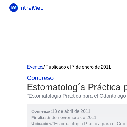
Eventos
/ Publicado el 7 de enero de 2011
Congreso
Estomatología Práctica 
"Estomatología Práctica para el Odontólogo
Comienza:
13 de abril de 2011
Finaliza:
9 de noviembre de 2011
Ubicación:
"Estomatología Práctica para el Odo