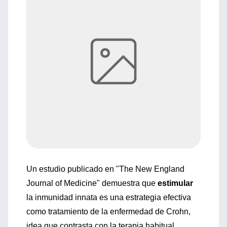
Un estudio publicado en "The New England
Journal of Medicine" demuestra que
estimular
la inmunidad innata es una estrategia efectiva
como tratamiento de la enfermedad de Crohn,
idea que contrasta con la terapia habitual,