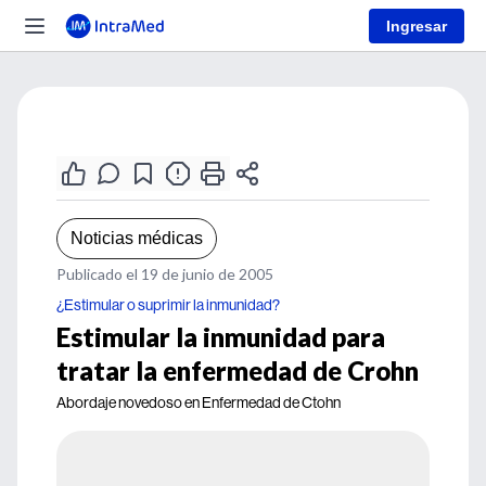
Ingresar
Noticias médicas
Publicado el 19 de junio de 2005
¿Estimular o suprimir la inmunidad?
Estimular la inmunidad para
tratar la enfermedad de Crohn
Abordaje novedoso en Enfermedad de Ctohn