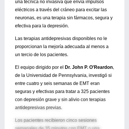
una técnica no invasiva que envía impulsos
eléctricos a través del cráneo para excitar las
neuronas, es una terapia sin fármacos, segura y
efectiva para la depresión.
Las terapias antidepresivas disponibles no le
proporcionan la mejoría adecuada al menos a
un tercio de los pacientes.
El equipo dirigido por el
Dr. John P. O'Reardon
,
de la Universidad de Pennsylvania, investigó si
entre cuatro y seis semanas de EMT eran
seguras y efectivas para tratar a 325 pacientes
con depresión grave y sin alivio con terapias
antidepresivas previas.
Los pacientes recibieron cinco sesiones
semanales de 35 minutos con EMT o una