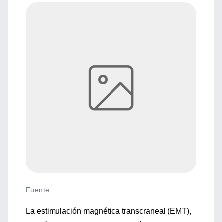
Fuente
:
La estimulación magnética transcraneal (EMT),