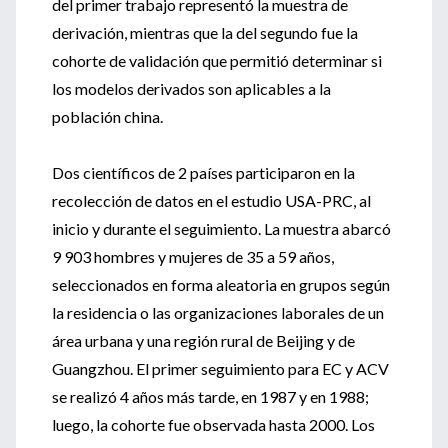
del primer trabajo representó la muestra de
derivación, mientras que la del segundo fue la
cohorte de validación que permitió determinar si
los modelos derivados son aplicables a la
población china.
Dos científicos de 2 países participaron en la
recolección de datos en el estudio USA-PRC, al
inicio y durante el seguimiento. La muestra abarcó
9 903 hombres y mujeres de 35 a 59 años,
seleccionados en forma aleatoria en grupos según
la residencia o las organizaciones laborales de un
área urbana y una región rural de Beijing y de
Guangzhou. El primer seguimiento para EC y ACV
se realizó 4 años más tarde, en 1987 y en 1988;
luego, la cohorte fue observada hasta 2000. Los