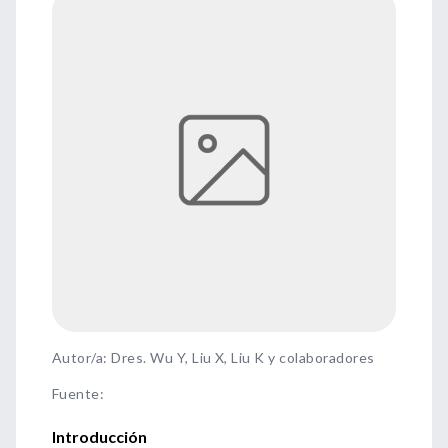
Autor/a: Dres. Wu Y, Liu X, Liu K y colaboradores
Fuente
:
Introducción