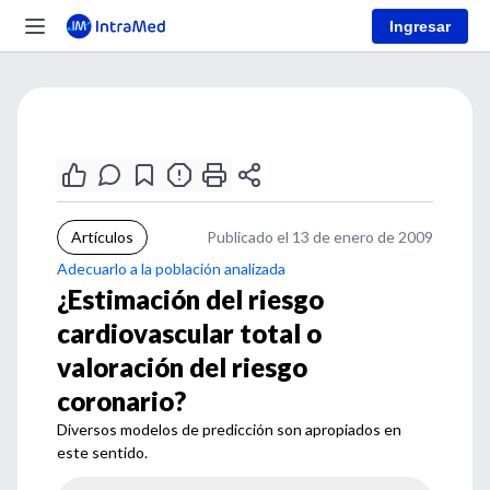
Ingresar
Artículos
Publicado el 13 de enero de 2009
Adecuarlo a la población analizada
¿Estimación del riesgo
cardiovascular total o
valoración del riesgo
coronario?
Diversos modelos de predicción son apropiados en
este sentido.