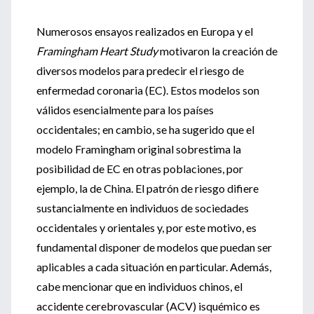
Numerosos ensayos realizados en Europa y el
Framingham Heart Study
motivaron la creación de
diversos modelos para predecir el riesgo de
enfermedad coronaria (EC). Estos modelos son
válidos esencialmente para los países
occidentales; en cambio, se ha sugerido que el
modelo Framingham original sobrestima la
posibilidad de EC en otras poblaciones, por
ejemplo, la de China. El patrón de riesgo difiere
sustancialmente en individuos de sociedades
occidentales y orientales y, por este motivo, es
fundamental disponer de modelos que puedan ser
aplicables a cada situación en particular. Además,
cabe mencionar que en individuos chinos, el
accidente cerebrovascular (ACV) isquémico es