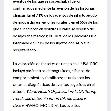
eventos de los que se sospechaba fueron
confirmados mediante la revisión de las historias
clínicas. En el 74% de los eventos de infarto agudo
de miocardio en regiones rurales y en el 65% de los
que sucedieron en distritos rurales se dispuso de
dosajes enzimáticos; el 100% de los pacientes fue
internado y el 90% de los sujetos con ACV fue
hospitalizado.
La valoración de factores de riesgo en el USA-PRC
incluyó parámetros demográficos, clínicos, de
comportamiento y familiares; se utilizaron los
criterios diagnósticos de eventos sugeridos en el
estudio
World Health Organization-MONItoring
trends and determinants in CArdiovascular
Disease
(WHO-MONICA). Los eventos