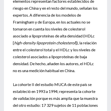
elementos representan factores establecidos de
riesgo en China y en el resto del mundo, señalan los
expertos. A diferencia de los modelos de
Framingham y de Europa, en los actuales no se
tomaron en cuenta los niveles de colesterol
asociado a lipoproteínas de alta densidad (HDLc
[
high-density lipoprotein cholesterol
]), la relación
entre el colesterol total y el HDLc y los niveles de
colesterol asociados a lipoproteínas de baja
densidad. De hecho, añaden los autores, el HDLc
no es una medición habitual en China.
La cohorte II del estudio MUCA de este país se
estableció en 1993 a 1994; representa la cohorte
de validación porque es más amplia que la muestra
del otro estudio: 17 329 sujetos de 11 poblaciones