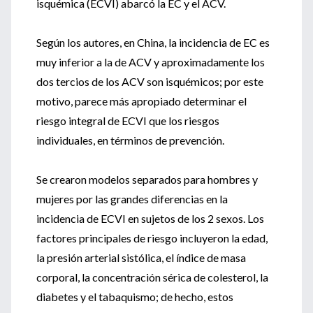
isquémica (ECVI) abarcó la EC y el ACV.
Según los autores, en China, la incidencia de EC es
muy inferior a la de ACV y aproximadamente los
dos tercios de los ACV son isquémicos; por este
motivo, parece más apropiado determinar el
riesgo integral de ECVI que los riesgos
individuales, en términos de prevención.
Se crearon modelos separados para hombres y
mujeres por las grandes diferencias en la
incidencia de ECVI en sujetos de los 2 sexos. Los
factores principales de riesgo incluyeron la edad,
la presión arterial sistólica, el índice de masa
corporal, la concentración sérica de colesterol, la
diabetes y el tabaquismo; de hecho, estos