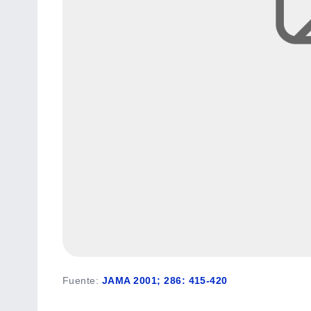
Fuente
:
JAMA 2001; 286: 415-420