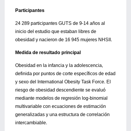
Participantes
24 289 participantes GUTS de 9-14 años al
inicio del estudio que estaban libres de
obesidad y nacieron de 16 945 mujeres NHSII.
Medida de resultado principal
Obesidad en la infancia y la adolescencia,
definida por puntos de corte específicos de edad
y sexo del International Obesity Task Force. El
riesgo de obesidad descendiente se evaluó
mediante modelos de regresión log-binomial
multivariable con ecuaciones de estimación
generalizadas y una estructura de correlación
intercambiable.