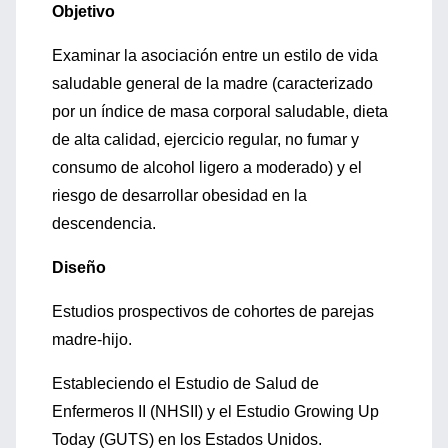
Objetivo
Examinar la asociación entre un estilo de vida
saludable general de la madre (caracterizado
por un índice de masa corporal saludable, dieta
de alta calidad, ejercicio regular, no fumar y
consumo de alcohol ligero a moderado) y el
riesgo de desarrollar obesidad en la
descendencia.
Diseño
Estudios prospectivos de cohortes de parejas
madre-hijo.
Estableciendo el Estudio de Salud de
Enfermeros II (NHSII) y el Estudio Growing Up
Today (GUTS) en los Estados Unidos.