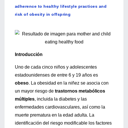
adherence to healthy lifestyle practices and
risk of obesity in offspring
Introducción
Uno de cada cinco niños y adolescentes
estadounidenses de entre 6 y 19 años es
obeso
. La obesidad en la niñez se asocia con
un mayor riesgo de
trastornos metabólicos
múltiples
, incluida la diabetes y las
enfermedades cardiovasculares, así como la
muerte prematura en la edad adulta. La
identificación del riesgo modificable los factores