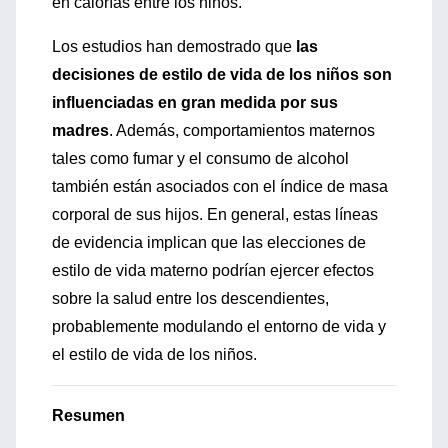
en calorías entre los niños.
Los estudios han demostrado que
las
decisiones de estilo de vida de los niños son
influenciadas en gran medida por sus
madres
. Además, comportamientos maternos
tales como fumar y el consumo de alcohol
también están asociados con el índice de masa
corporal de sus hijos. En general, estas líneas
de evidencia implican que las elecciones de
estilo de vida materno podrían ejercer efectos
sobre la salud entre los descendientes,
probablemente modulando el entorno de vida y
el estilo de vida de los niños.
Resumen