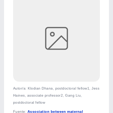
Autor/a: Klodian Dhana, postdoctoral fellow1, Jess
Haines, associate professor2, Gang Liu,
postdoctoral fellow
Fuente
:
Association between maternal