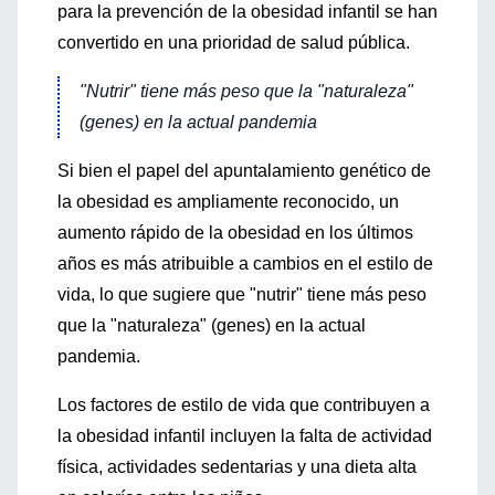
para la prevención de la obesidad infantil se han
convertido en una prioridad de salud pública.
"Nutrir" tiene más peso que la "naturaleza"
(genes) en la actual pandemia
Si bien el papel del apuntalamiento genético de
la obesidad es ampliamente reconocido, un
aumento rápido de la obesidad en los últimos
años es más atribuible a cambios en el estilo de
vida, lo que sugiere que "nutrir" tiene más peso
que la "naturaleza" (genes) en la actual
pandemia.
Los factores de estilo de vida que contribuyen a
la obesidad infantil incluyen la falta de actividad
física, actividades sedentarias y una dieta alta