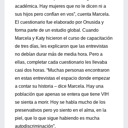
académica. Hay mujeres que no le dicen ni a
sus hijos pero confían en vos”, cuenta Marcela.
El cuestionario fue elaborado por Onusida y
forma parte de un estudio global. Cuando
Marcela y Katy hicieron el curso de capacitación
de tres días, les explicaron que las entrevistas
no debían durar más de media hora. Pero a
ellas, completar cada cuestionario les llevaba
casi dos horas. “Muchas personas encontraron
en estas entrevistas el espacio donde empezar
a contar su historia – dice Marcela. Hay una
población que apenas se entera que tiene VIH
se sienta a morir. Hoy se habla mucho de los
preservativos pero yo siento en el alma, en la
piel, que lo que sigue habiendo es mucha
autodiscriminación”.