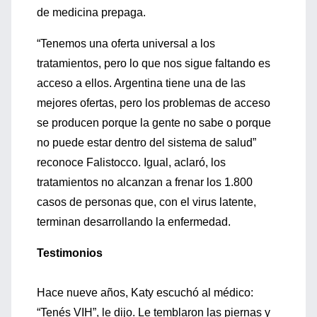
de medicina prepaga.
“Tenemos una oferta universal a los
tratamientos, pero lo que nos sigue faltando es
acceso a ellos. Argentina tiene una de las
mejores ofertas, pero los problemas de acceso
se producen porque la gente no sabe o porque
no puede estar dentro del sistema de salud”
reconoce Falistocco. Igual, aclaró, los
tratamientos no alcanzan a frenar los 1.800
casos de personas que, con el virus latente,
terminan desarrollando la enfermedad.
Testimonios
Hace nueve años, Katy escuchó al médico:
“Tenés VIH”, le dijo. Le temblaron las piernas y