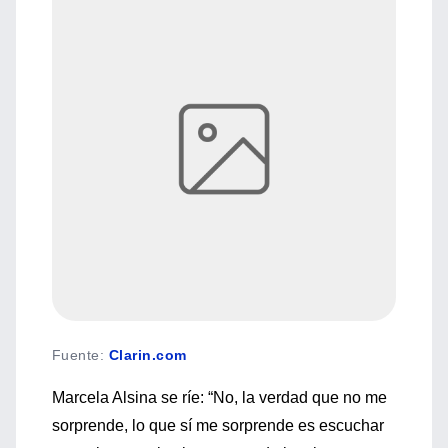
Fuente
:
Clarin.com
Marcela Alsina se ríe: “No, la verdad que no me
sorprende, lo que sí me sorprende es escuchar