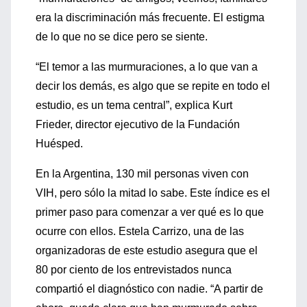
era la discriminación más frecuente. El estigma
de lo que no se dice pero se siente.
“El temor a las murmuraciones, a lo que van a
decir los demás, es algo que se repite en todo el
estudio, es un tema central”, explica Kurt
Frieder, director ejecutivo de la Fundación
Huésped.
En la Argentina, 130 mil personas viven con
VIH, pero sólo la mitad lo sabe. Este índice es el
primer paso para comenzar a ver qué es lo que
ocurre con ellos. Estela Carrizo, una de las
organizadoras de este estudio asegura que el
80 por ciento de los entrevistados nunca
compartió el diagnóstico con nadie. “A partir de