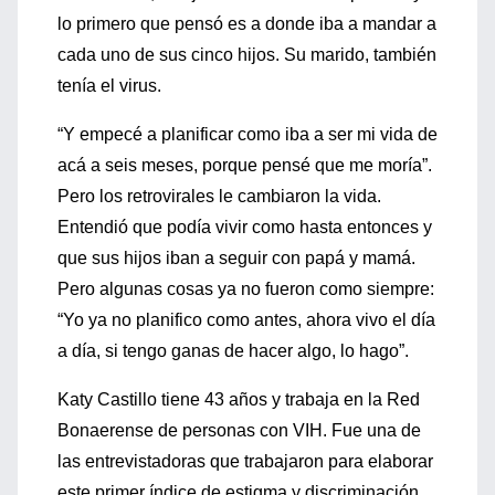
lo primero que pensó es a donde iba a mandar a
cada uno de sus cinco hijos. Su marido, también
tenía el virus.
“Y empecé a planificar como iba a ser mi vida de
acá a seis meses, porque pensé que me moría”.
Pero los retrovirales le cambiaron la vida.
Entendió que podía vivir como hasta entonces y
que sus hijos iban a seguir con papá y mamá.
Pero algunas cosas ya no fueron como siempre:
“Yo ya no planifico como antes, ahora vivo el día
a día, si tengo ganas de hacer algo, lo hago”.
Katy Castillo tiene 43 años y trabaja en la Red
Bonaerense de personas con VIH. Fue una de
las entrevistadoras que trabajaron para elaborar
este primer índice de estigma y discriminación.