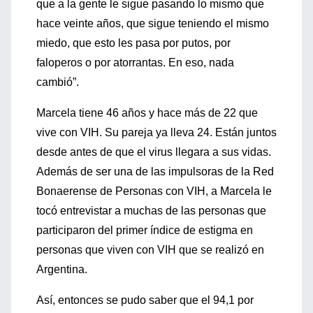
que a la gente le sigue pasando lo mismo que
hace veinte años, que sigue teniendo el mismo
miedo, que esto les pasa por putos, por
faloperos o por atorrantas. En eso, nada
cambió”.
Marcela tiene 46 años y hace más de 22 que
vive con VIH. Su pareja ya lleva 24. Están juntos
desde antes de que el virus llegara a sus vidas.
Además de ser una de las impulsoras de la Red
Bonaerense de Personas con VIH, a Marcela le
tocó entrevistar a muchas de las personas que
participaron del primer índice de estigma en
personas que viven con VIH que se realizó en
Argentina.
Así, entonces se pudo saber que el 94,1 por