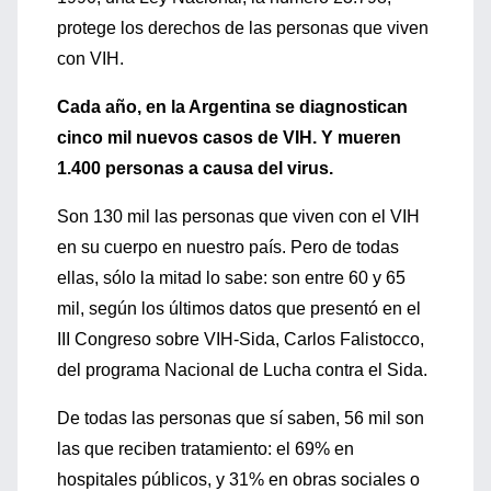
protege los derechos de las personas que viven
con VIH.
Cada año, en la Argentina se diagnostican
cinco mil nuevos casos de VIH. Y mueren
1.400 personas a causa del virus.
Son 130 mil las personas que viven con el VIH
en su cuerpo en nuestro país. Pero de todas
ellas, sólo la mitad lo sabe: son entre 60 y 65
mil, según los últimos datos que presentó en el
III Congreso sobre VIH-Sida, Carlos Falistocco,
del programa Nacional de Lucha contra el Sida.
De todas las personas que sí saben, 56 mil son
las que reciben tratamiento: el 69% en
hospitales públicos, y 31% en obras sociales o