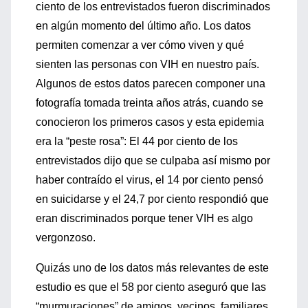
ciento de los entrevistados fueron discriminados
en algún momento del último año. Los datos
permiten comenzar a ver cómo viven y qué
sienten las personas con VIH en nuestro país.
Algunos de estos datos parecen componer una
fotografía tomada treinta años atrás, cuando se
conocieron los primeros casos y esta epidemia
era la “peste rosa”: El 44 por ciento de los
entrevistados dijo que se culpaba así mismo por
haber contraído el virus, el 14 por ciento pensó
en suicidarse y el 24,7 por ciento respondió que
eran discriminados porque tener VIH es algo
vergonzoso.
Quizás uno de los datos más relevantes de este
estudio es que el 58 por ciento aseguró que las
“murmuraciones” de amigos, vecinos, familiares