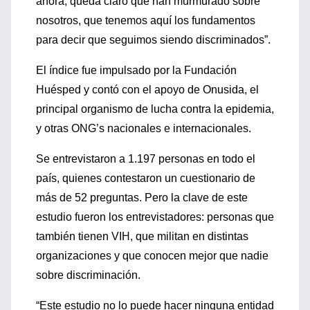
ahora, queda claro que han murmurado sobre
nosotros, que tenemos aquí los fundamentos
para decir que seguimos siendo discriminados”.
El índice fue impulsado por la Fundación
Huésped y contó con el apoyo de Onusida, el
principal organismo de lucha contra la epidemia,
y otras ONG’s nacionales e internacionales.
Se entrevistaron a 1.197 personas en todo el
país, quienes contestaron un cuestionario de
más de 52 preguntas. Pero la clave de este
estudio fueron los entrevistadores: personas que
también tienen VIH, que militan en distintas
organizaciones y que conocen mejor que nadie
sobre discriminación.
“Este estudio no lo puede hacer ninguna entidad