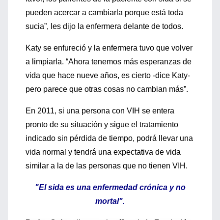
pueden acercar a cambiarla porque está toda
sucia”, les dijo la enfermera delante de todos.
Katy se enfureció y la enfermera tuvo que volver
a limpiarla. “Ahora tenemos más esperanzas de
vida que hace nueve años, es cierto -dice Katy-
pero parece que otras cosas no cambian más”.
En 2011, si una persona con VIH se entera
pronto de su situación y sigue el tratamiento
indicado sin pérdida de tiempo, podrá llevar una
vida normal y tendrá una expectativa de vida
similar a la de las personas que no tienen VIH.
"El sida es una enfermedad crónica y no
mortal".