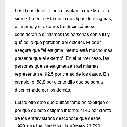
Los datos de este índice avalan lo que Marcela
siente. La encuesta midió dos tipos de estigmas,
el interno y el externo. Es decir, cómo se
consideran a sí mismas las personas con VIH y
qué es lo que perciben del exterior. Frieder
asegura que “el estigma interno está mucho más
presente que el externo”. En el primer caso, las
personas que se estigmatizan así mismas
representan el 92,5 por ciento de los casos. En
cambio, el 58,8 por ciento dijo que se sentía
discriminado por los demás.
Existe otro dato que quizás también explique el
por qué de este estigma interno: el 40 por ciento
de los entrevistados desconoce que desde
1990, una Ley Nacional, la número 23.798,