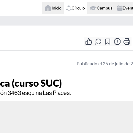
Inicio
Círculo
Campus
Even
Publicado el 25 de julio de 
ca (curso SUC)
ón 3463 esquina Las Places.