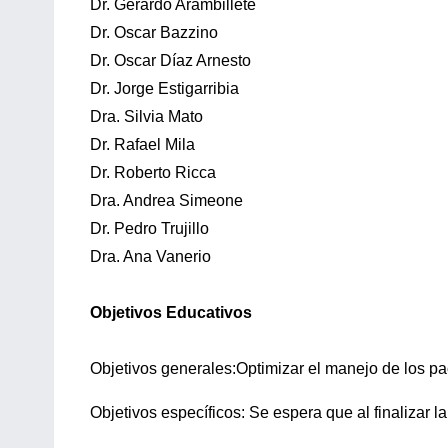
Dr. Gerardo Arambillete
Dr. Oscar Bazzino
Dr. Oscar Díaz Arnesto
Dr. Jorge Estigarribia
Dra. Silvia Mato
Dr. Rafael Mila
Dr. Roberto Ricca
Dra. Andrea Simeone
Dr. Pedro Trujillo
Dra. Ana Vanerio
Objetivos Educativos
Objetivos generales:Optimizar el manejo de los pac
Objetivos específicos: Se espera que al finalizar l