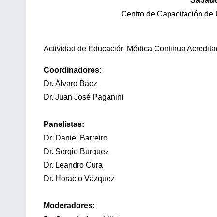
Sábado
Centro de Capacitación de
Actividad de Educación Médica Continua Acredit
Coordinadores:
Dr. Álvaro Báez
Dr. Juan José Paganini
Panelistas:
Dr. Daniel Barreiro
Dr. Sergio Burguez
Dr. Leandro Cura
Dr. Horacio Vázquez
Moderadores: