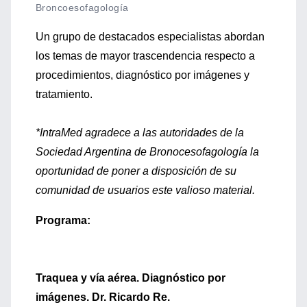
Broncoesofagología
Un grupo de destacados especialistas abordan
los temas de mayor trascendencia respecto a
procedimientos, diagnóstico por imágenes y
tratamiento.
*IntraMed agradece a las autoridades de la
Sociedad Argentina de Bronocesofagología la
oportunidad de poner a disposición de su
comunidad de usuarios este valioso material.
Programa:
Traquea y vía aérea. Diagnóstico por
imágenes. Dr. Ricardo Re.