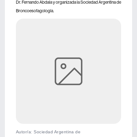
Dr. Fernando Abdala y organizada la Sociedad Argentina de
Broncoesofagología.
Autor/a: Sociedad Argentina de