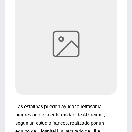
Las estatinas pueden ayudar a retrasar la
progresión de la enfermedad de Alzheimer,
según un estudio francés, realizado por un
equipo del Hospital Universitario de Lille,