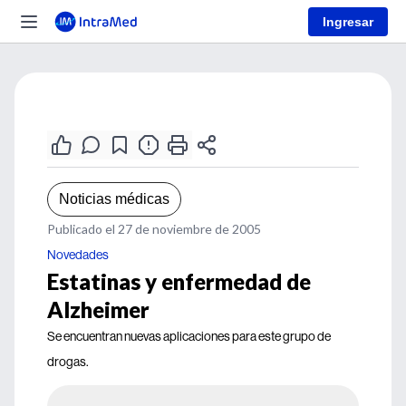
Ingresar
Noticias médicas
Publicado el 27 de noviembre de 2005
Novedades
Estatinas y enfermedad de
Alzheimer
Se encuentran nuevas aplicaciones para este grupo de
drogas.