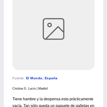
Fuente
:
El Mundo, España
Cristina G. Lucio | Madrid
Tiene hambre y la despensa esta prácticamente
vacía. Tan sólo queda un paquete de galletas en