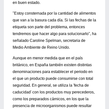
en buen estado.
"Estoy consternada por la cantidad de alimentos
que van a la basura cada día. Si las fechas de la
etiqueta son parte del problema, entonces
tendremos que hacer algo para solucionarlo", ha
señalado Caroline Spelman, secretaria de
Medio Ambiente de Reino Unido.
Aunque en menor medida que en el país
británico, en España también existen distintas
denominaciones para establecer el periodo en
el que un producto puede consumirse con total
seguridad. En general, se utiliza la 'fecha de
caducidad' con los productos muy perecederos,
como los preparados cárnicos, en los que la
presencia de microorganismos puede resultar