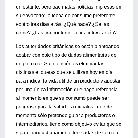
un estante, pero trae malas noticias impresas en
su envoltorio: la fecha de consumo preferente
expiró tres días atrás. ¿Qué hace? ¿Se las
come? ¿Las tira por temor a una intoxicación?
Las autoridades británicas se están planteando
acabar con este tipo de dudas alimentarias de
un plumazo. Su intención es eliminar las
distintas etiquetas que se utilizan hoy en día
para indicar la vida útil de un producto y apostar
por una única información que haga referencia
al momento en que su consumo puede ser
peligroso para la salud. La iniciativa, que de
momento sólo pretende guiar a productores e
intermediarios, tiene como objetivo evitar que se
sigan tirando diariamente toneladas de comida