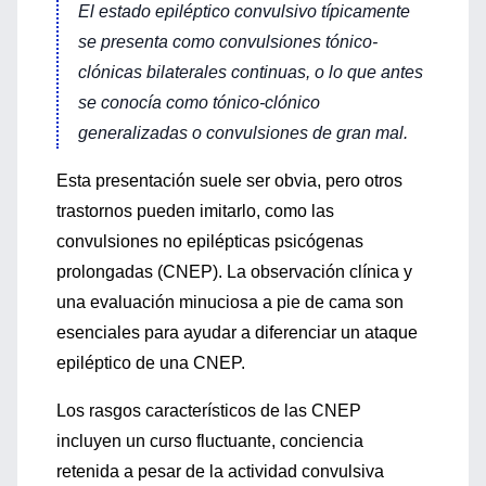
El estado epiléptico convulsivo típicamente
se presenta como convulsiones tónico-
clónicas bilaterales continuas, o lo que antes
se conocía como tónico-clónico
generalizadas o convulsiones de
gran mal
.
Esta presentación suele ser obvia, pero otros
trastornos pueden imitarlo, como las
convulsiones no epilépticas psicógenas
prolongadas (CNEP). La observación clínica y
una evaluación minuciosa a pie de cama son
esenciales para ayudar a diferenciar un ataque
epiléptico de una CNEP.
Los rasgos característicos de las CNEP
incluyen un curso fluctuante, conciencia
retenida a pesar de la actividad convulsiva