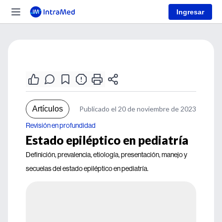
Ingresar
Artículos
Publicado el 20 de noviembre de 2023
Revisión en profundidad
Estado epiléptico en pediatría
Definición, prevalencia, etiología, presentación, manejo y
secuelas del estado epiléptico en pediatría.