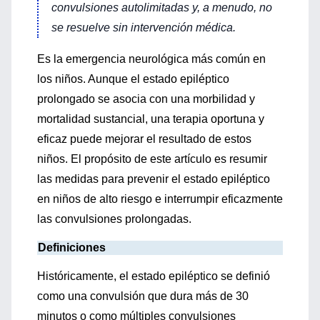
convulsiones autolimitadas y, a menudo, no
se resuelve sin intervención médica.
Es la emergencia neurológica más común en
los niños. Aunque el estado epiléptico
prolongado se asocia con una morbilidad y
mortalidad sustancial, una terapia oportuna y
eficaz puede mejorar el resultado de estos
niños. El propósito de este artículo es resumir
las medidas para prevenir el estado epiléptico
en niños de alto riesgo e interrumpir eficazmente
las convulsiones prolongadas.
Definiciones
Históricamente, el estado epiléptico se definió
como una convulsión que dura más de 30
minutos o como múltiples convulsiones