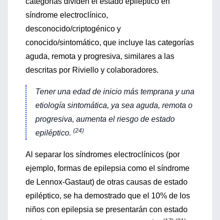
categorías dividen el estado epiléptico en
síndrome electroclínico,
desconocido/criptogénico y
conocido/sintomático, que incluye las categorías
aguda, remota y progresiva, similares a las
descritas por Riviello y colaboradores.
Tener una edad de inicio más temprana y una
etiología sintomática, ya sea aguda, remota o
progresiva, aumenta el riesgo de estado
(24)
epiléptico.
Al separar los síndromes electroclínicos (por
ejemplo, formas de epilepsia como el síndrome
de Lennox-Gastaut) de otras causas de estado
epiléptico, se ha demostrado que el 10% de los
niños con epilepsia se presentarán con estado