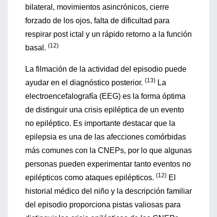
bilateral, movimientos asincrónicos, cierre
forzado de los ojos, falta de dificultad para
respirar post ictal y un rápido retorno a la función
(12)
basal.
La filmación de la actividad del episodio puede
(13)
ayudar en el diagnóstico posterior.
La
electroencefalografía (EEG) es la forma óptima
de distinguir una crisis epiléptica de un evento
no epiléptico. Es importante destacar que la
epilepsia es una de las afecciones comórbidas
más comunes con la CNEPs, por lo que algunas
personas pueden experimentar tanto eventos no
(12)
epilépticos como ataques epilépticos.
El
historial médico del niño y la descripción familiar
del episodio proporciona pistas valiosas para