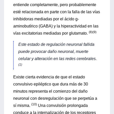
entiende completamente, pero probablemente
esté relacionada en parte con la falla de las vías
inhibidoras mediadas por el ácido g-
aminobutírico (GABA) y la hiperactividad en las
(8)(9)
vías excitatorias mediadas por glutamato.
Este estado de regulación neuronal fallida
puede provocar daño neuronal, muerte
celular y alteración en las redes cerebrales.
(1)
Existe cierta evidencia de que el estado
convulsivo epiléptico que dura más de 30
minutos representa el comienzo del daño
neuronal con desregulación que se perpetúa a
(10)
sí misma.
Una convulsión prolongada
conduce a la internalización de los receptores