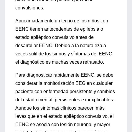
convulsiones.
Aproximadamente un tercio de los niños con
EENC tienen antecedentes de epilepsia o
estado epiléptico convulsivo antes de
desarrollar EENC. Debido a la naturaleza a
veces sutil de los signos y síntomas del EENC,
el diagnóstico es muchas veces retrasado.
Para diagnosticar rápidamente EENC, se debe
considerar la monitorización EEG en cualquier
paciente con enfermedad persistente y cambios
del estado mental persistentes e inexplicables.
Aunque los síntomas clínicos parecen más
leves que en el estado epiléptico convulsivo, el
EENC se asocia con lesión neuronal y mayor