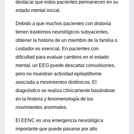
destacar que estos pacientes permanecen en su
estado mental inicial.
Debido a que muchos pacientes con distonía
tienen trastornos neurológicos subyacentes,
obtener la historia de un miembro de la familia o
cuidador es esencial. En pacientes con
dificultad para evaluar cambios en el estado
mental, un EEG puede descartar convulsiones,
pero no muestran actividad epileptiforme
asociada a movimientos distónicos. El
diagnóstico se realiza clínicamente basándose
en la historia y fenomenología de los
movimientos anormales.
El EENC es una emergencia neurológica
importante que puede pasarse por alto