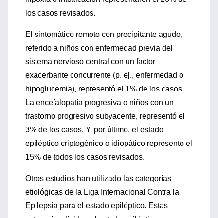
los casos revisados.
El sintomático remoto con precipitante agudo,
referido a niños con enfermedad previa del
sistema nervioso central con un factor
exacerbante concurrente (p. ej., enfermedad o
hipoglucemia), representó el 1% de los casos.
La encefalopatía progresiva o niños con un
trastorno progresivo subyacente, representó el
3% de los casos. Y, por último, el estado
epiléptico criptogénico o idiopático representó el
15% de todos los casos revisados.
Otros estudios han utilizado las categorías
etiológicas de la Liga Internacional Contra la
Epilepsia para el estado epiléptico. Estas