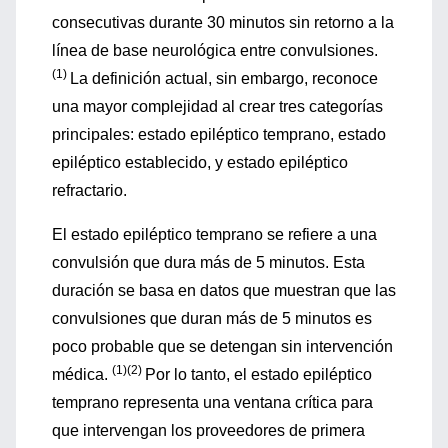
consecutivas durante 30 minutos sin retorno a la
línea de base neurológica entre convulsiones.
(1)
La definición actual, sin embargo, reconoce
una mayor complejidad al crear tres categorías
principales: estado epiléptico temprano, estado
epiléptico establecido, y estado epiléptico
refractario.
El estado epiléptico temprano se refiere a una
convulsión que dura más de 5 minutos. Esta
duración se basa en datos que muestran que las
convulsiones que duran más de 5 minutos es
poco probable que se detengan sin intervención
(1)(2)
médica.
Por lo tanto, el estado epiléptico
temprano representa una ventana crítica para
que intervengan los proveedores de primera