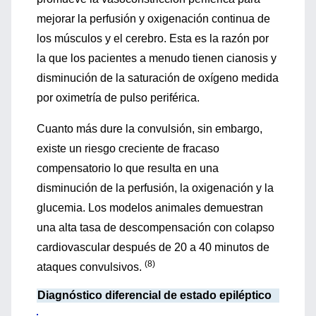
mejorar la perfusión y oxigenación continua de
los músculos y el cerebro. Esta es la razón por
la que los pacientes a menudo tienen cianosis y
disminución de la saturación de oxígeno medida
por oximetría de pulso periférica.
Cuanto más dure la convulsión, sin embargo,
existe un riesgo creciente de fracaso
compensatorio lo que resulta en una
disminución de la perfusión, la oxigenación y la
glucemia. Los modelos animales demuestran
una alta tasa de descompensación con colapso
cardiovascular después de 20 a 40 minutos de
(8)
ataques convulsivos.
Diagnóstico diferencial de estado epiléptico