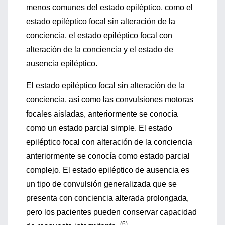
menos comunes del estado epiléptico, como el
estado epiléptico focal sin alteración de la
conciencia, el estado epiléptico focal con
alteración de la conciencia y el estado de
ausencia epiléptico.
El estado epiléptico focal sin alteración de la
conciencia, así como las convulsiones motoras
focales aisladas, anteriormente se conocía
como un estado parcial simple. El estado
epiléptico focal con alteración de la conciencia
anteriormente se conocía como estado parcial
complejo. El estado epiléptico de ausencia es
un tipo de convulsión generalizada que se
presenta con conciencia alterada prolongada,
pero los pacientes pueden conservar capacidad
(6)