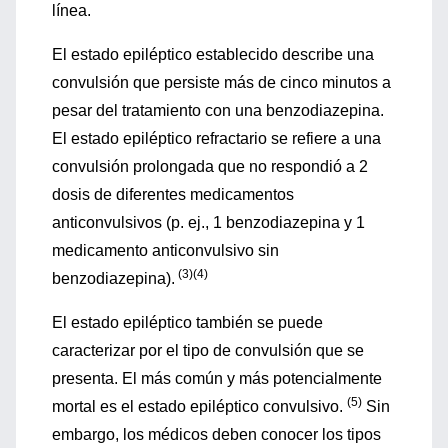
línea.
El estado epiléptico establecido describe una
convulsión que persiste más de cinco minutos a
pesar del tratamiento con una benzodiazepina.
El estado epiléptico refractario se refiere a una
convulsión prolongada que no respondió a 2
dosis de diferentes medicamentos
anticonvulsivos (p. ej., 1 benzodiazepina y 1
medicamento anticonvulsivo sin
(3)(4)
benzodiazepina).
El estado epiléptico también se puede
caracterizar por el tipo de convulsión que se
presenta. El más común y más potencialmente
(5)
mortal es el estado epiléptico convulsivo.
Sin
embargo, los médicos deben conocer los tipos