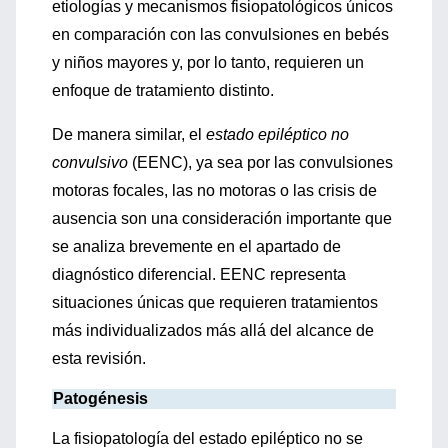
etiologías y mecanismos fisiopatológicos únicos
en comparación con las convulsiones en bebés
y niños mayores y, por lo tanto, requieren un
enfoque de tratamiento distinto.
De manera similar, el
estado epiléptico no
convulsivo
(EENC), ya sea por las convulsiones
motoras focales, las no motoras o las crisis de
ausencia son una consideración importante que
se analiza brevemente en el apartado de
diagnóstico diferencial. EENC representa
situaciones únicas que requieren tratamientos
más individualizados más allá del alcance de
esta revisión.
Patogénesis
La fisiopatología del estado epiléptico no se