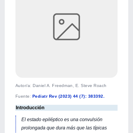
Autor/a: Daniel A. Freedman, E. Steve Roach
Fuente
:
Pediatr Rev (2023) 44 (7): 383392.
Introducción
El estado epiléptico es una convulsión
prolongada que dura más que las típicas