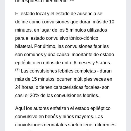
de respuesta intermitente.
El estado focal y el estado de ausencia se
define como convulsiones que duran más de 10
minutos, en lugar de los 5 minutos utilizados
para el estado convulsivo tónico-clónico
bilateral. Por último, las convulsiones febriles
son comunes y una causa importante de estado
epiléptico en niños de entre 6 meses y 5 años.
(7)
Las convulsiones febriles complejas - duran
más de 15 minutos, ocurren múltiples veces en
24 horas, o tienen características focales- son
casi el 20% de las convulsiones febriles.
Aquí los autores enfatizan el estado epiléptico
convulsivo en bebés y niños mayores. Las
convulsiones neonatales suelen tener diferentes