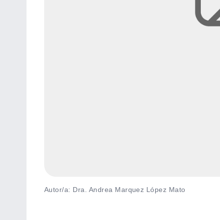
Autor/a: Dra. Andrea Marquez López Mato