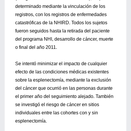
determinado mediante la vinculación de los
registros, con los registros de enfermedades
catastróficas de la NHIRD. Todos los sujetos
fueron seguidos hasta la retirada del paciente
del programa NHI, desarrollo de cáncer, muerte
o final del año 2011.
Se intentó minimizar el impacto de cualquier
efecto de las condiciones médicas existentes
sobre la esplenectomía, mediante la exclusión
del cáncer que ocurrió en las personas durante
el primer año del seguimiento alejado. También
se investigó el riesgo de cáncer en sitios
individuales entre las cohortes con y sin
esplenectomía.