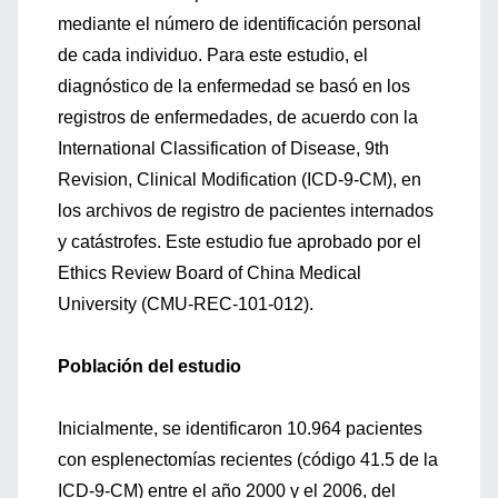
mediante el número de identificación personal
de cada individuo. Para este estudio, el
diagnóstico de la enfermedad se basó en los
registros de enfermedades, de acuerdo con la
International Classification of Disease, 9th
Revision, Clinical Modification (ICD-9-CM), en
los archivos de registro de pacientes internados
y catástrofes. Este estudio fue aprobado por el
Ethics Review Board of China Medical
University (CMU-REC-101-012).
Población del estudio
Inicialmente, se identificaron 10.964 pacientes
con esplenectomías recientes (código 41.5 de la
ICD-9-CM) entre el año 2000 y el 2006, del