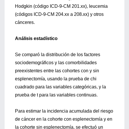
Hodgkin (código ICD-9-CM 201.xx), leucemia
(códigos ICD-9-CM 204.xx a 208.xx) y otros
cánceres.
Análisis estadístico
Se comparó la distribución de los factores
sociodemográficos y las comorbilidades
preexistentes entre las cohortes con y sin
esplenectomía, usando la prueba de chi
cuadrado para las variables categóricas, y la
prueba de t para las variables continuas.
Para estimar la incidencia acumulada del riesgo
de cáncer en la cohorte con esplenectomía y en
la cohorte sin esplenectomía, se efectuó un