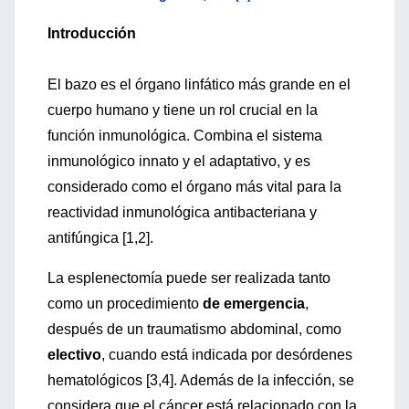
Introducción
El bazo es el órgano linfático más grande en el
cuerpo humano y tiene un rol crucial en la
función inmunológica. Combina el sistema
inmunológico innato y el adaptativo, y es
considerado como el órgano más vital para la
reactividad inmunológica antibacteriana y
antifúngica [1,2].
La esplenectomía puede ser realizada tanto
como un procedimiento
de emergencia
,
después de un traumatismo abdominal, como
electivo
, cuando está indicada por desórdenes
hematológicos [3,4]. Además de la infección, se
considera que el cáncer está relacionado con la