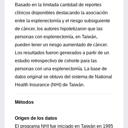
Basado en la limitada cantidad de reportes
clínicos disponibles destacando la asociación
entre la esplenectomía y el riesgo subsiguiente
de cáncer, los autores hipotetizaron que las
personas con esplenectomía, en Taiwán,
pueden tener un riesgo aumentado de cáncer.
Los resultados fueron generados a partir de un
estudio retrospectivo de cohorte para las
personas con una esplenectomía. La base de
datos original se obtuvo del sistema de National
Health Insurance (NHI) de Taiwán.
Métodos
Origen de los datos
El programa NHI fue iniciado en Taiwán en 1995