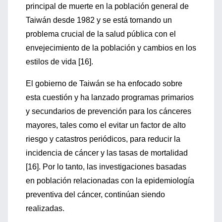
principal de muerte en la población general de
Taiwán desde 1982 y se está tornando un
problema crucial de la salud pública con el
envejecimiento de la población y cambios en los
estilos de vida [16].
El gobierno de Taiwán se ha enfocado sobre
esta cuestión y ha lanzado programas primarios
y secundarios de prevención para los cánceres
mayores, tales como el evitar un factor de alto
riesgo y catastros periódicos, para reducir la
incidencia de cáncer y las tasas de mortalidad
[16]. Por lo tanto, las investigaciones basadas
en población relacionadas con la epidemiología
preventiva del cáncer, continúan siendo
realizadas.