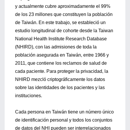
y actualmente cubre aproximadamente el 99%
de los 23 millones que constituyen la población
de Taiwán. En este trabajo, se estableció un
estudio longitudinal de cohorte desde la Taiwan
National Health Institute Research Database
(NHIRD), con las admisiones de toda la
población asegurada en Taiwán, entre 1966 y
2011, que contiene los reclamos de salud de
cada paciente. Para proteger la privacidad, la
NHIRD mezcló criptográficamente los datos
sobre las identidades de los pacientes y las
instituciones.
Cada persona en Taiwán tiene un número único
de identificación personal y todos los conjuntos
de datos del NHI pueden ser interrelacionados