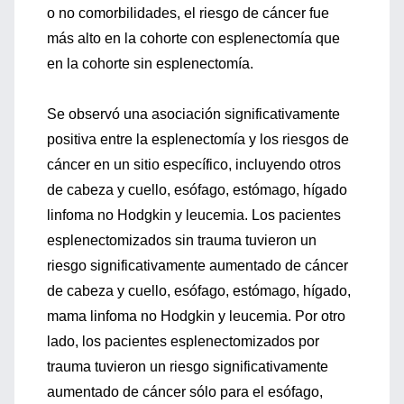
o no comorbilidades, el riesgo de cáncer fue
más alto en la cohorte con esplenectomía que
en la cohorte sin esplenectomía.
Se observó una asociación significativamente
positiva entre la esplenectomía y los riesgos de
cáncer en un sitio específico, incluyendo otros
de cabeza y cuello, esófago, estómago, hígado
linfoma no Hodgkin y leucemia. Los pacientes
esplenectomizados sin trauma tuvieron un
riesgo significativamente aumentado de cáncer
de cabeza y cuello, esófago, estómago, hígado,
mama linfoma no Hodgkin y leucemia. Por otro
lado, los pacientes esplenectomizados por
trauma tuvieron un riesgo significativamente
aumentado de cáncer sólo para el esófago,