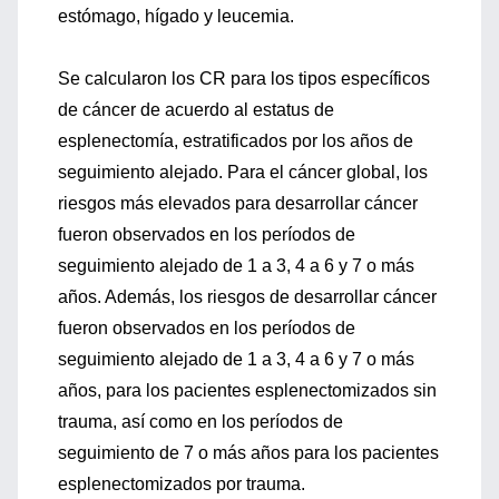
estómago, hígado y leucemia.
Se calcularon los CR para los tipos específicos
de cáncer de acuerdo al estatus de
esplenectomía, estratificados por los años de
seguimiento alejado. Para el cáncer global, los
riesgos más elevados para desarrollar cáncer
fueron observados en los períodos de
seguimiento alejado de 1 a 3, 4 a 6 y 7 o más
años. Además, los riesgos de desarrollar cáncer
fueron observados en los períodos de
seguimiento alejado de 1 a 3, 4 a 6 y 7 o más
años, para los pacientes esplenectomizados sin
trauma, así como en los períodos de
seguimiento de 7 o más años para los pacientes
esplenectomizados por trauma.