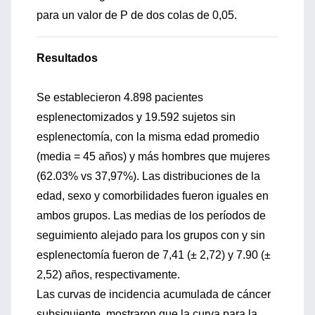
para un valor de P de dos colas de 0,05.
Resultados
Se establecieron 4.898 pacientes
esplenectomizados y 19.592 sujetos sin
esplenectomía, con la misma edad promedio
(media = 45 años) y más hombres que mujeres
(62.03% vs 37,97%). Las distribuciones de la
edad, sexo y comorbilidades fueron iguales en
ambos grupos. Las medias de los períodos de
seguimiento alejado para los grupos con y sin
esplenectomía fueron de 7,41 (± 2,72) y 7.90 (±
2,52) años, respectivamente.
Las curvas de incidencia acumulada de cáncer
subsiguiente, mostraron que la curva para la