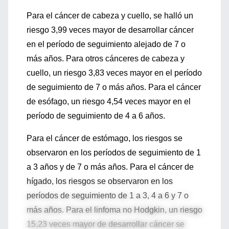
Para el cáncer de cabeza y cuello, se halló un
riesgo 3,99 veces mayor de desarrollar cáncer
en el período de seguimiento alejado de 7 o
más años. Para otros cánceres de cabeza y
cuello, un riesgo 3,83 veces mayor en el período
de seguimiento de 7 o más años. Para el cáncer
de esófago, un riesgo 4,54 veces mayor en el
período de seguimiento de 4 a 6 años.
Para el cáncer de estómago, los riesgos se
observaron en los períodos de seguimiento de 1
a 3 años y de 7 o más años. Para el cáncer de
hígado, los riesgos se observaron en los
períodos de seguimiento de 1 a 3, 4 a 6 y 7 o
más años. Para el linfoma no Hodgkin, un riesgo
15,23 veces mayor de desarrollar cáncer se