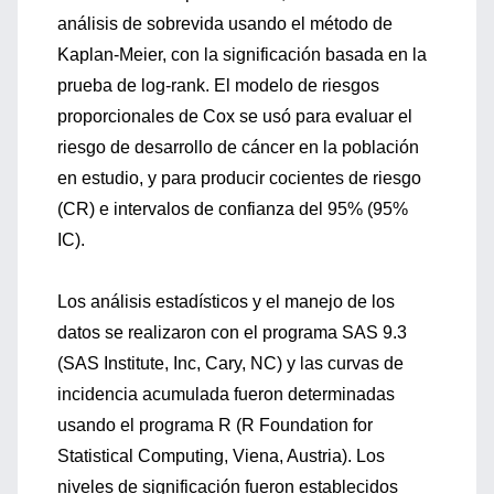
análisis de sobrevida usando el método de
Kaplan-Meier, con la significación basada en la
prueba de log-rank. El modelo de riesgos
proporcionales de Cox se usó para evaluar el
riesgo de desarrollo de cáncer en la población
en estudio, y para producir cocientes de riesgo
(CR) e intervalos de confianza del 95% (95%
IC).
Los análisis estadísticos y el manejo de los
datos se realizaron con el programa SAS 9.3
(SAS Institute, Inc, Cary, NC) y las curvas de
incidencia acumulada fueron determinadas
usando el programa R (R Foundation for
Statistical Computing, Viena, Austria). Los
niveles de significación fueron establecidos