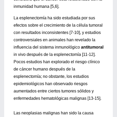
inmunidad humana [5,6].
La esplenectomía ha sido estudiada por sus
efectos sobre el crecimiento de la célula tumoral
con resultados inconsistentes [7-10], y estudios
controversiales en animales han revelado la
influencia del sistema inmunológico
antitumoral
in vivo después de la esplenectomía [11-12].
Pocos estudios han explorado el riesgo clínico
de cáncer humano después de la
esplenectomía; no obstante, los estudios
epidemiológicos han observado riesgos
aumentados entre ciertos tumores sólidos y
enfermedades hematológicas malignas [13-15].
Las neoplasias malignas han sido la causa