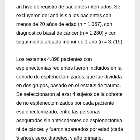
archivo de registro de pacientes internados. Se
excluyeron del análisis a los pacientes con
menos de 20 años de edad (n = 1.067), con
diagnóstico basal de cáncer (n = 1.280) y con
seguimiento alejado menor de 1 año (n = 3.719).
Los restantes 4.898 pacientes con
esplenectomías recientes fueron incluidos en la
cohorte de esplenectomizados, que fue dividida
en dos grupos, basado en el estatus de trauma.
Se seleccionaron al azar 4 sujetos de la cohorte
de no esplenectomizados por cada paciente
esplenectomizado, entre las personas
aseguradas sin antecedentes de esplenectomía
ni de cáncer, y fueron apareados por edad (cada
5 años), sexo, diabetes, y año primario.