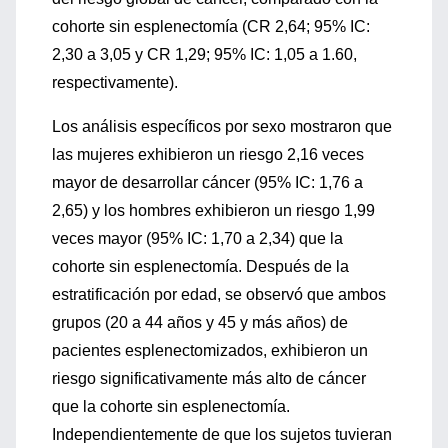
cohorte sin esplenectomía (CR 2,64; 95% IC:
2,30 a 3,05 y CR 1,29; 95% IC: 1,05 a 1.60,
respectivamente).
Los análisis específicos por sexo mostraron que
las mujeres exhibieron un riesgo 2,16 veces
mayor de desarrollar cáncer (95% IC: 1,76 a
2,65) y los hombres exhibieron un riesgo 1,99
veces mayor (95% IC: 1,70 a 2,34) que la
cohorte sin esplenectomía. Después de la
estratificación por edad, se observó que ambos
grupos (20 a 44 años y 45 y más años) de
pacientes esplenectomizados, exhibieron un
riesgo significativamente más alto de cáncer
que la cohorte sin esplenectomía.
Independientemente de que los sujetos tuvieran