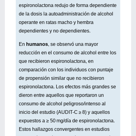
espironolactona redujo de forma dependiente
de la dosis la autoadministración de alcohol
operante en ratas macho y hembra
dependientes y no dependientes.
En
humanos
, se observó una mayor
reducción en el consumo de alcohol entre los
que recibieron espironolactona, en
comparación con los individuos con puntaje
de propensión similar que no recibieron
espironolactona. Los efectos más grandes se
dieron entre aquellos que reportaron un
consumo de alcohol peligroso/intenso al
inicio del estudio (AUDIT-C ≥ 8) y aquellos
expuestos a ≥ 50 mg/día de espironolactona.
Estos hallazgos convergentes en estudios