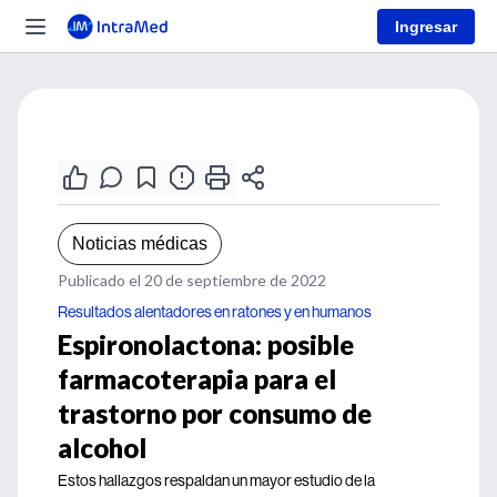
Ingresar
Noticias médicas
Publicado el 20 de septiembre de 2022
Resultados alentadores en ratones y en humanos
Espironolactona: posible
farmacoterapia para el
trastorno por consumo de
alcohol
Estos hallazgos respaldan un mayor estudio de la