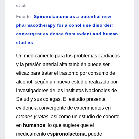
et al.
Fuente
:
Spironolactone as a potential new
pharmacotherapy for alcohol use disorder:
convergent evidence from rodent and human
studies
Un medicamento para los problemas cardíacos
y la presión arterial alta también puede ser
eficaz para tratar el trastorno por consumo de
alcohol, según un nuevo estudio realizado por
investigadores de los Institutos Nacionales de
Salud y sus colegas. El estudio presenta
evidencia convergente de experimentos en
ratones y ratas
, así como un estudio de cohorte
en
humanos
, lo que sugiere que el
medicamento
espironolactona
, puede