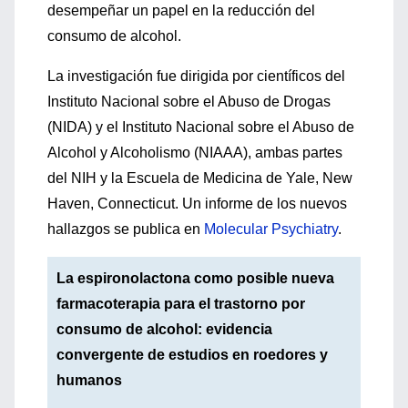
desempeñar un papel en la reducción del
consumo de alcohol.
La investigación fue dirigida por científicos del
Instituto Nacional sobre el Abuso de Drogas
(NIDA) y el Instituto Nacional sobre el Abuso de
Alcohol y Alcoholismo (NIAAA), ambas partes
del NIH y la Escuela de Medicina de Yale, New
Haven, Connecticut. Un informe de los nuevos
hallazgos se publica en
Molecular Psychiatry
.
La espironolactona como posible nueva
farmacoterapia para el trastorno por
consumo de alcohol: evidencia
convergente de estudios en roedores y
humanos