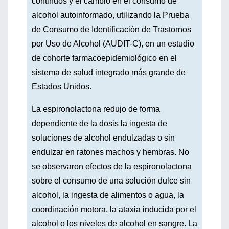
continuos y el cambio en el consumo de
alcohol autoinformado, utilizando la Prueba
de Consumo de Identificación de Trastornos
por Uso de Alcohol (AUDIT-C), en un estudio
de cohorte farmacoepidemiológico en el
sistema de salud integrado más grande de
Estados Unidos.
La espironolactona redujo de forma
dependiente de la dosis la ingesta de
soluciones de alcohol endulzadas o sin
endulzar en ratones machos y hembras. No
se observaron efectos de la espironolactona
sobre el consumo de una solución dulce sin
alcohol, la ingesta de alimentos o agua, la
coordinación motora, la ataxia inducida por el
alcohol o los niveles de alcohol en sangre. La