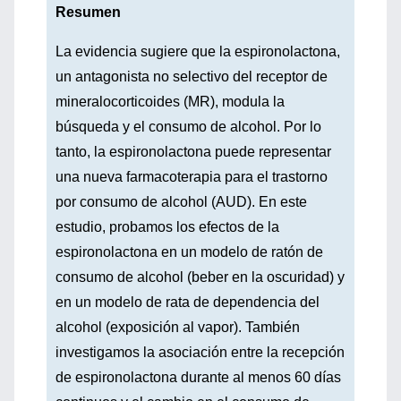
Resumen
La evidencia sugiere que la espironolactona,
un antagonista no selectivo del receptor de
mineralocorticoides (MR), modula la
búsqueda y el consumo de alcohol. Por lo
tanto, la espironolactona puede representar
una nueva farmacoterapia para el trastorno
por consumo de alcohol (AUD). En este
estudio, probamos los efectos de la
espironolactona en un modelo de ratón de
consumo de alcohol (beber en la oscuridad) y
en un modelo de rata de dependencia del
alcohol (exposición al vapor). También
investigamos la asociación entre la recepción
de espironolactona durante al menos 60 días