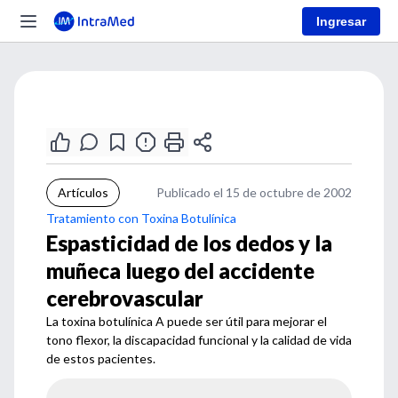
Ingresar
Artículos
Publicado el 15 de octubre de 2002
Tratamiento con Toxina Botulínica
Espasticidad de los dedos y la
muñeca luego del accidente
cerebrovascular
La toxina botulínica A puede ser útil para mejorar el
tono flexor, la discapacidad funcional y la calidad de vida
de estos pacientes.