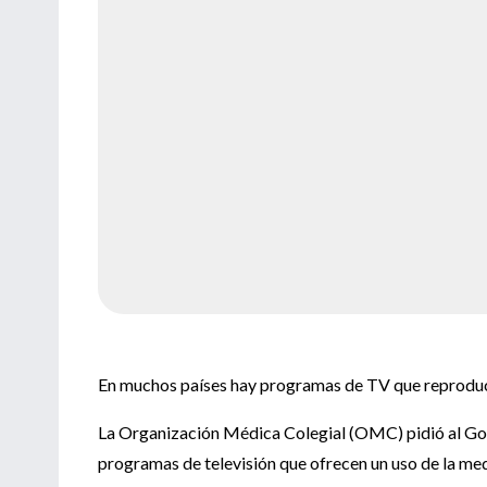
En muchos países hay programas de TV que reproduce
La Organización Médica Colegial (OMC) pidió al Gob
programas de televisión que ofrecen un uso de la me