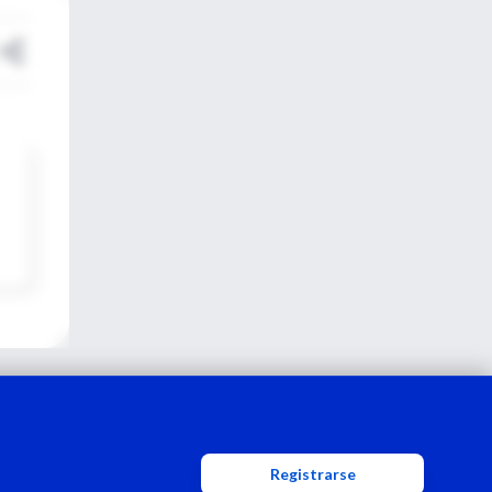
Registrarse