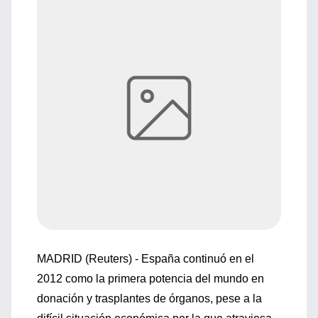
MADRID (Reuters) - España continuó en el
2012 como la primera potencia del mundo en
donación y trasplantes de órganos, pese a la