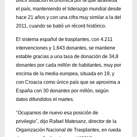
difícil situación económica por la que atraviesa
el país, manteniendo el liderazgo mundial desde
hace 21 años y con una cifra muy similar a la del
2011, cuando se batió un récord histórico.
El sistema español de trasplantes, con 4.211
intervenciones y 1.643 donantes, se mantiene
estable gracias a una tasa de donación de 34,8
donantes por cada millón de habitantes, muy por
encima de la media europea, situada en 19, y
con Croacia como único país que se aproxima a
España con 30 donantes por millón, según
datos difundidos el martes.
"Ocupamos de nuevo esa posición de
privilegio", dijo Rafael Matesanz, director de la
Organización Nacional de Trasplantes, en rueda