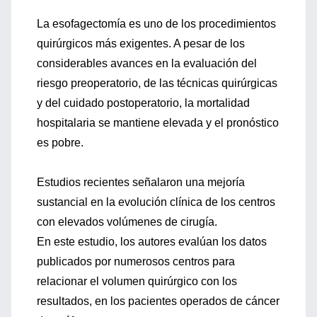
La esofagectomía es uno de los procedimientos
quirúrgicos más exigentes. A pesar de los
considerables avances en la evaluación del
riesgo preoperatorio, de las técnicas quirúrgicas
y del cuidado postoperatorio, la mortalidad
hospitalaria se mantiene elevada y el pronóstico
es pobre.
Estudios recientes señalaron una mejoría
sustancial en la evolución clínica de los centros
con elevados volúmenes de cirugía.
En este estudio, los autores evalúan los datos
publicados por numerosos centros para
relacionar el volumen quirúrgico con los
resultados, en los pacientes operados de cáncer