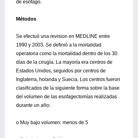
de esófago.
Métodos
Se efectuó una revision en MEDLINE entre
1990 y 2003. Se definió a la mortalidad
operatoria como la mortalidad dentro de los 30
días de la cirugía. La mayoría era centros de
Estados Unidos, seguidos por centros de
Inglaterra, holanda y Suecia. Los centros fueron
clasificados de la siguiente forma sobre la base
del volumen de las esofagectomías realizadas
durante un año:
o Muy bajo volumen: menos de 5