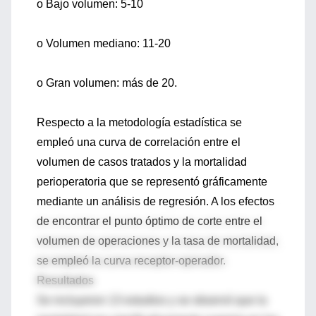
o Bajo volumen: 5-10
o Volumen mediano: 11-20
o Gran volumen: más de 20.
Respecto a la metodología estadística se
empleó una curva de correlación entre el
volumen de casos tratados y la mortalidad
perioperatoria que se representó gráficamente
mediante un análisis de regresión. A los efectos
de encontrar el punto óptimo de corte entre el
volumen de operaciones y la tasa de mortalidad,
se empleó la curva receptor-operador.
Resultados
Se incluyeron 13 estudios y se observó que la