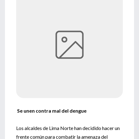
Se unen contra mal del dengue
Los alcaldes de Lima Norte han decidido hacer un
frente común para combatir la amenaza del