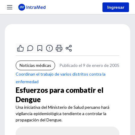
Ingresar
Noticias médicas
Publicado el 9 de enero de 2005
Coordinan el trabajo de varios distritos contra la
enfermedad
Esfuerzos para combatir el
Dengue
Una iniciativa del Ministerio de Salud peruano hará
vigilancia epidemiológica tendiente a controlar la
propagación del Dengue.