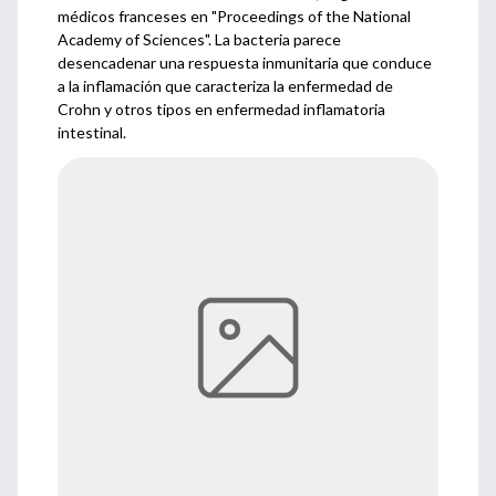
médicos franceses en "Proceedings of the National
Academy of Sciences". La bacteria parece
desencadenar una respuesta inmunitaria que conduce
a la inflamación que caracteriza la enfermedad de
Crohn y otros tipos en enfermedad inflamatoria
intestinal.