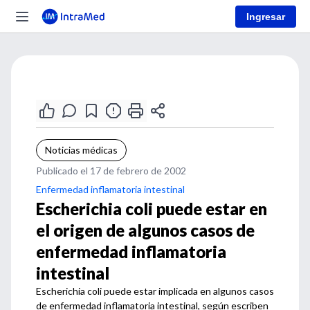
Ingresar
Noticias médicas
Publicado el 17 de febrero de 2002
Enfermedad inflamatoria intestinal
Escherichia coli puede estar en
el origen de algunos casos de
enfermedad inflamatoria
intestinal
Escherichia coli puede estar implicada en algunos casos
de enfermedad inflamatoria intestinal, según escriben