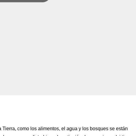
Tierra, como los alimentos, el agua y los bosques se están