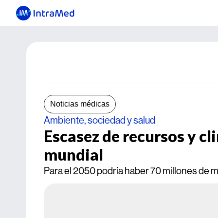
Noticias médicas
Ambiente, sociedad y salud
Escasez de recursos y cl
mundial
Para el 2050 podría haber 70 millones de 