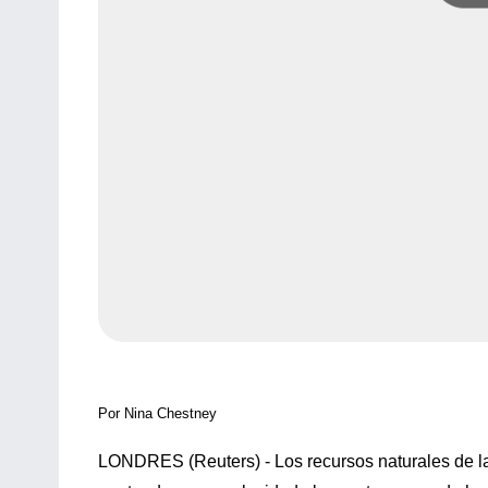
Por Nina Chestney
LONDRES (Reuters) - Los recursos naturales de la 