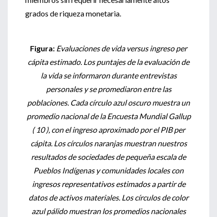
grados de riqueza monetaria.
Figura:
Evaluaciones de vida versus ingreso per
cápita estimado. Los puntajes de la evaluación de
la vida se informaron durante entrevistas
personales y se promediaron entre las
poblaciones. Cada círculo azul oscuro muestra un
promedio nacional de la Encuesta Mundial Gallup
( 10 ), con el ingreso aproximado por el PIB per
cápita. Los círculos naranjas muestran nuestros
resultados de sociedades de pequeña escala de
Pueblos Indígenas y comunidades locales con
ingresos representativos estimados a partir de
datos de activos materiales. Los círculos de color
azul pálido muestran los promedios nacionales