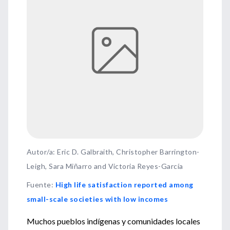
Autor/a: Eric D. Galbraith, Christopher Barrington-
Leigh, Sara Miñarro and Victoria Reyes-García
Fuente
:
High life satisfaction reported among
small-scale societies with low incomes
Muchos pueblos indígenas y comunidades locales