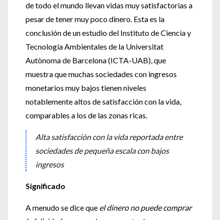
de todo el mundo llevan vidas muy satisfactorias a
pesar de tener muy poco dinero. Esta es la
conclusión de un estudio del Instituto de Ciencia y
Tecnología Ambientales de la Universitat
Autònoma de Barcelona (ICTA-UAB), que
muestra que muchas sociedades con ingresos
monetarios muy bajos tienen niveles
notablemente altos de satisfacción con la vida,
comparables a los de las zonas ricas.
Alta satisfacción con la vida reportada entre
sociedades de pequeña escala con bajos
ingresos
Significado
A menudo se dice que
el dinero no puede comprar