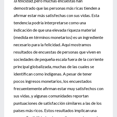
la felicidad
, pero muchas encuestas han
demostrado que las personas más ricas tienden a
afirmar estar más satisfechas con sus vidas. Esta
tendencia podría interpretarse como una
indicación de que una elevada riqueza material
(medida en términos monetarios) es un ingrediente
necesario para la felicidad. Aquí mostramos
resultados de encuestas de personas que viven en
sociedades de pequeña escala fuera de la corriente
principal globalizada, muchas de las cuales se
identifican como indígenas. A pesar de tener
pocos ingresos monetarios, los encuestados
frecuentemente afirman estar muy satisfechos con
sus vidas, y algunas comunidades reportan
puntuaciones de satisfacción similares a las de los
países más ricos. Estos resultados implican una