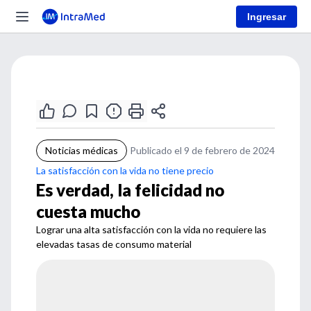
Ingresar
Noticias médicas
Publicado el 9 de febrero de 2024
La satisfacción con la vida no tiene precio
Es verdad, la felicidad no
cuesta mucho
Lograr una alta satisfacción con la vida no requiere las
elevadas tasas de consumo material