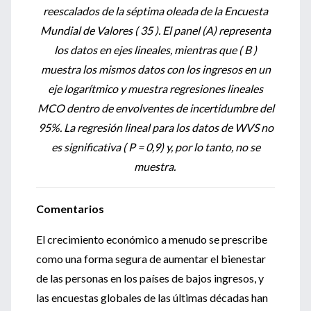
reescalados de la séptima oleada de la Encuesta
Mundial de Valores ( 35 ). El panel (A) representa
los datos en ejes lineales, mientras que ( B )
muestra los mismos datos con los ingresos en un
eje logarítmico y muestra regresiones lineales
MCO dentro de envolventes de incertidumbre del
95%. La regresión lineal para los datos de WVS no
es significativa ( P = 0,9) y, por lo tanto, no se
muestra.
Comentarios
El crecimiento económico a menudo se prescribe
como una forma segura de aumentar el bienestar
de las personas en los países de bajos ingresos, y
las encuestas globales de las últimas décadas han