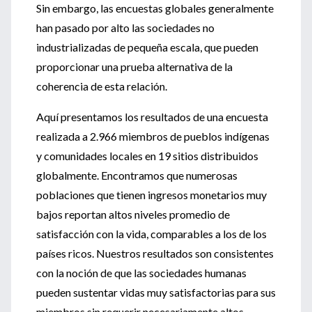
Sin embargo, las encuestas globales generalmente
han pasado por alto las sociedades no
industrializadas de pequeña escala, que pueden
proporcionar una prueba alternativa de la
coherencia de esta relación.
Aquí presentamos los resultados de una encuesta
realizada a 2.966 miembros de pueblos indígenas
y comunidades locales en 19 sitios distribuidos
globalmente. Encontramos que numerosas
poblaciones que tienen ingresos monetarios muy
bajos reportan altos niveles promedio de
satisfacción con la vida, comparables a los de los
países ricos. Nuestros resultados son consistentes
con la noción de que las sociedades humanas
pueden sustentar vidas muy satisfactorias para sus
miembros sin requerir necesariamente altos