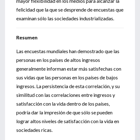
mayor flexibilidad en los medios para alcanzar la
felicidad que la que se desprende de encuestas que
examinan sólo las sociedades industrializadas.
Resumen
Las encuestas mundiales han demostrado que las
personas en los países de altos ingresos
generalmente informan estar más satisfechas con
sus vidas que las personas en los países de bajos
ingresos. La persistencia de esta correlación, y su
similitud con las correlaciones entre ingresos y
satisfacción con la vida dentro de los países,
podría dar la impresión de que sólo se pueden
lograr altos niveles de satisfacción con la vida en
sociedades ricas.