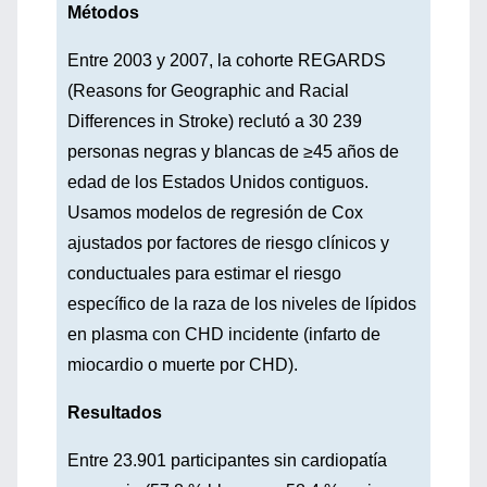
Métodos
Entre 2003 y 2007, la cohorte REGARDS
(Reasons for Geographic and Racial
Differences in Stroke) reclutó a 30 239
personas negras y blancas de ≥45 años de
edad de los Estados Unidos contiguos.
Usamos modelos de regresión de Cox
ajustados por factores de riesgo clínicos y
conductuales para estimar el riesgo
específico de la raza de los niveles de lípidos
en plasma con CHD incidente (infarto de
miocardio o muerte por CHD).
Resultados
Entre 23.901 participantes sin cardiopatía