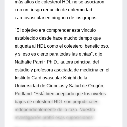
más altos de colesterol HDL no se asociaron
con un riesgo reducido de enfermedad
cardiovascular en ninguno de los grupos.
"El objetivo era comprender este vínculo
establecido desde hace mucho tiempo que
etiqueta al HDL como el colesterol beneficioso,
y si eso es cierto para todas las etnias", dijo
Nathalie Pamir, Ph.D., autora principal del
estudio y profesora asociada de medicina en el
Instituto Cardiovascular Knight de la
Universidad de Ciencias y Salud de Oregón,
Portland. “Está bien aceptado que los niveles
bajos de colesterol HDL son perjudiciales,
independientemente de la raza. Nuestra
investigación probó esas suposiciones”.