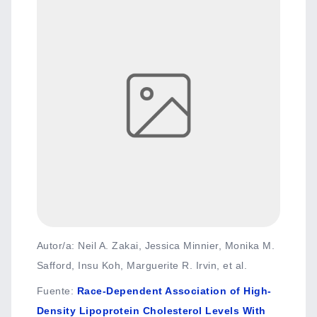
Autor/a: Neil A. Zakai, Jessica Minnier, Monika M.
Safford, Insu Koh, Marguerite R. Irvin, et al.
Fuente
:
Race-Dependent Association of High-
Density Lipoprotein Cholesterol Levels With