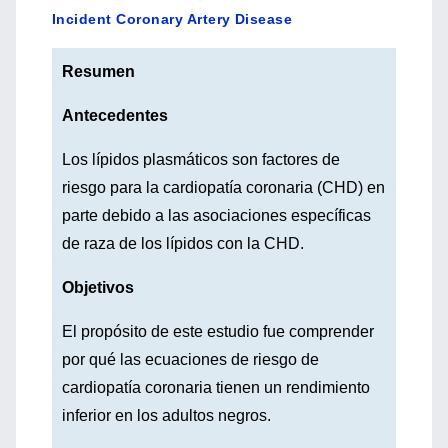
Incident Coronary Artery Disease
Resumen
Antecedentes
Los lípidos plasmáticos son factores de
riesgo para la cardiopatía coronaria (CHD) en
parte debido a las asociaciones específicas
de raza de los lípidos con la CHD.
Objetivos
El propósito de este estudio fue comprender
por qué las ecuaciones de riesgo de
cardiopatía coronaria tienen un rendimiento
inferior en los adultos negros.