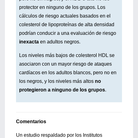
protector en ninguno de los grupos. Los
cálculos de riesgo actuales basados ​​en el
colesterol de lipoproteínas de alta densidad
podrían conducir a una evaluación de riesgo
inexacta
en adultos negros.
Los niveles más bajos de colesterol HDL se
asociaron con un mayor riesgo de ataques
cardíacos en los adultos blancos, pero no en
los negros, y los niveles más altos
no
protegieron a ninguno de los grupos
.
Comentarios
Un estudio respaldado por los Institutos