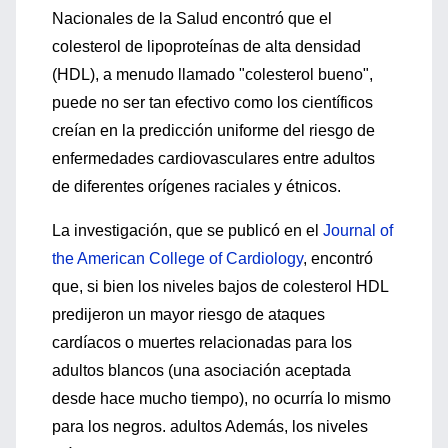
Nacionales de la Salud encontró que el
colesterol de lipoproteínas de alta densidad
(HDL), a menudo llamado "colesterol bueno",
puede no ser tan efectivo como los científicos
creían en la predicción uniforme del riesgo de
enfermedades cardiovasculares entre adultos
de diferentes orígenes raciales y étnicos.
La investigación, que se publicó en el
Journal of
the American College of Cardiology
, encontró
que, si bien los niveles bajos de colesterol HDL
predijeron un mayor riesgo de ataques
cardíacos o muertes relacionadas para los
adultos blancos (una asociación aceptada
desde hace mucho tiempo), no ocurría lo mismo
para los negros. adultos Además, los niveles