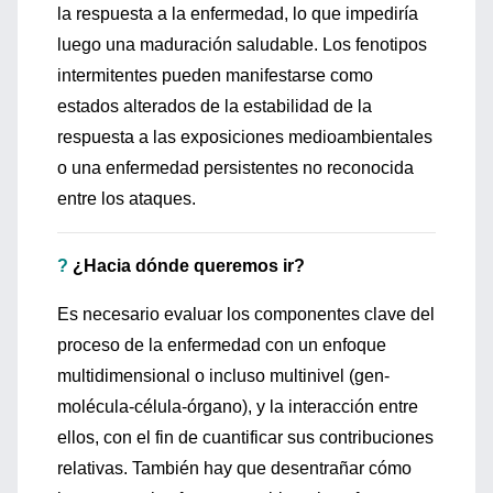
la respuesta a la enfermedad, lo que impediría
luego una maduración saludable. Los fenotipos
intermitentes pueden manifestarse como
estados alterados de la estabilidad de la
respuesta a las exposiciones medioambientales
o una enfermedad persistentes no reconocida
entre los ataques.
?
¿Hacia dónde queremos ir?
Es necesario evaluar los componentes clave del
proceso de la enfermedad con un enfoque
multidimensional o incluso multinivel (gen-
molécula-célula-órgano), y la interacción entre
ellos, con el fin de cuantificar sus contribuciones
relativas. También hay que desentrañar cómo