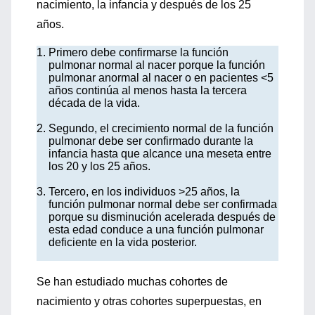
nacimiento, la infancia y después de los 25
años.
Primero debe confirmarse la función
pulmonar normal al nacer porque la función
pulmonar anormal al nacer o en pacientes <5
años continúa al menos hasta la tercera
década de la vida.
Segundo, el crecimiento normal de la función
pulmonar debe ser confirmado durante la
infancia hasta que alcance una meseta entre
los 20 y los 25 años.
Tercero, en los individuos >25 años, la
función pulmonar normal debe ser confirmada
porque su disminución acelerada después de
esta edad conduce a una función pulmonar
deficiente en la vida posterior.
Se han estudiado muchas cohortes de
nacimiento y otras cohortes superpuestas, en