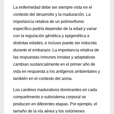
La enfermedad debe ser siempre vista en el
contexto del desarrollo y la maduración. La
importancia relativa de un polimorfismo
específico podría depender de la edad y variar
con la regulación génética y epigenética a
distintas edades, e incluso puede ser inducida
durante el embarazo. La importancia relativa de
las respuestas inmunes innatas y adaptativas
cambian sustancialmente en el primer año de
vida en respuesta a los antígenos ambientales y
también en el contexto del asma.
Los cambios madurativos dominantes en cada
compartimento o subsistema corporal se
producen en diferentes etapas. Por ejemplo, el
tamaño de la vía aérea y los volúmenes