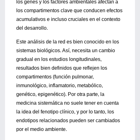
los genes y los factores ambientales afectan a
los compartimentos clave que conducen efectos
acumulativos e incluso cruciales en el contexto
del desarrollo.
Este análisis de la red es bien conocido en los
sistemas biológicos. Así, necesita un cambio
gradual en los estudios longitudinales,
resultados bien definidos que reflejen los
compartimentos (función pulmonar,
inmunológico, inflamatorio, metabólico,
genético, epigenético). Por otra parte, la
medicina sistemática no suele tener en cuenta
la idea del fenotipo clínico, y por lo tanto, los
endotipos relacionados pueden ser cambiados
por el medio ambiente.