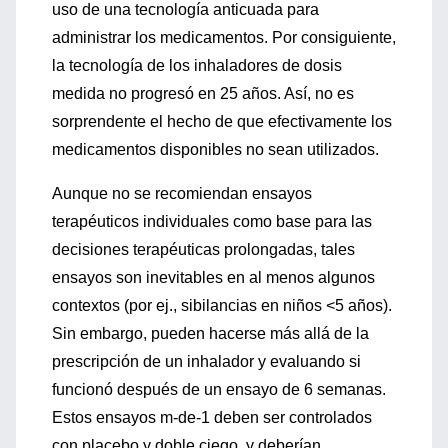
uso de una tecnología anticuada para
administrar los medicamentos. Por consiguiente,
la tecnología de los inhaladores de dosis
medida no progresó en 25 años. Así, no es
sorprendente el hecho de que efectivamente los
medicamentos disponibles no sean utilizados.
Aunque no se recomiendan ensayos
terapéuticos individuales como base para las
decisiones terapéuticas prolongadas, tales
ensayos son inevitables en al menos algunos
contextos (por ej., sibilancias en niños <5 años).
Sin embargo, pueden hacerse más allá de la
prescripción de un inhalador y evaluando si
funcionó después de un ensayo de 6 semanas.
Estos ensayos m-de-1 deben ser controlados
con placebo y doble ciego, y deberían