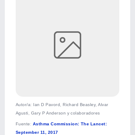
Autor/a: Ian D Pavord, Richard Beasley, Alvar
Agusti, Gary P Anderson y colaboradores
Fuente
:
Asthma Commission: The Lancet:
September 11, 2017