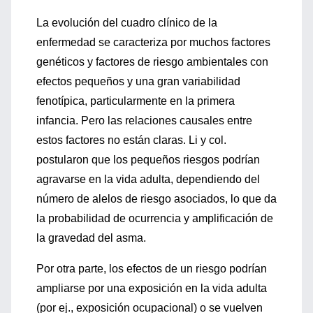
La evolución del cuadro clínico de la
enfermedad se caracteriza por muchos factores
genéticos y factores de riesgo ambientales con
efectos pequeños y una gran variabilidad
fenotípica, particularmente en la primera
infancia. Pero las relaciones causales entre
estos factores no están claras. Li y col.
postularon que los pequeños riesgos podrían
agravarse en la vida adulta, dependiendo del
número de alelos de riesgo asociados, lo que da
la probabilidad de ocurrencia y amplificación de
la gravedad del asma.
Por otra parte, los efectos de un riesgo podrían
ampliarse por una exposición en la vida adulta
(por ej., exposición ocupacional) o se vuelven