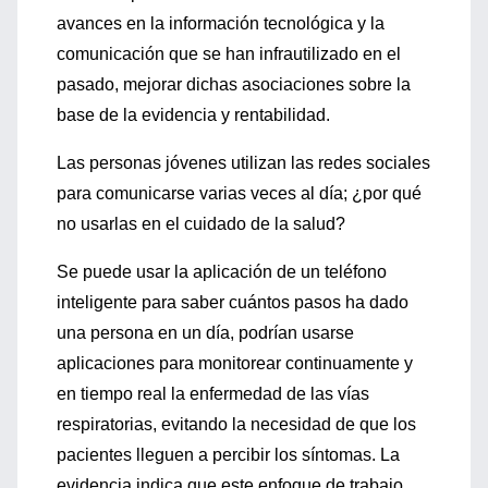
avances en la información tecnológica y la
comunicación que se han infrautilizado en el
pasado, mejorar dichas asociaciones sobre la
base de la evidencia y rentabilidad.
Las personas jóvenes utilizan las redes sociales
para comunicarse varias veces al día; ¿por qué
no usarlas en el cuidado de la salud?
Se puede usar la aplicación de un teléfono
inteligente para saber cuántos pasos ha dado
una persona en un día, podrían usarse
aplicaciones para monitorear continuamente y
en tiempo real la enfermedad de las vías
respiratorias, evitando la necesidad de que los
pacientes lleguen a percibir los síntomas. La
evidencia indica que este enfoque de trabajo