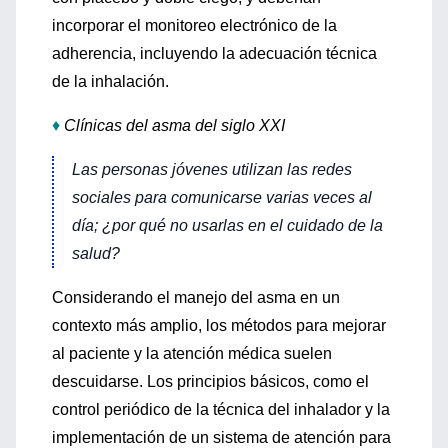
incorporar el monitoreo electrónico de la
adherencia, incluyendo la adecuación técnica
de la inhalación.
♦
Clínicas del asma del siglo XXI
Las personas jóvenes utilizan las redes
sociales para comunicarse varias veces al
día; ¿por qué no usarlas en el cuidado de la
salud?
Considerando el manejo del asma en un
contexto más amplio, los métodos para mejorar
al paciente y la atención médica suelen
descuidarse. Los principios básicos, como el
control periódico de la técnica del inhalador y la
implementación de un sistema de atención para