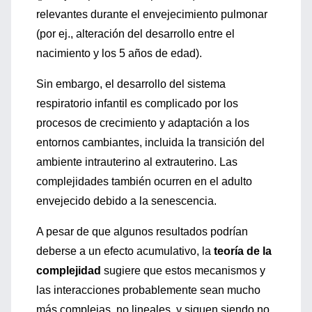
relevantes durante el envejecimiento pulmonar
(por ej., alteración del desarrollo entre el
nacimiento y los 5 años de edad).
Sin embargo, el desarrollo del sistema
respiratorio infantil es complicado por los
procesos de crecimiento y adaptación a los
entornos cambiantes, incluida la transición del
ambiente intrauterino al extrauterino. Las
complejidades también ocurren en el adulto
envejecido debido a la senescencia.
A pesar de que algunos resultados podrían
deberse a un efecto acumulativo, la
teoría de la
complejidad
sugiere que estos mecanismos y
las interacciones probablemente sean mucho
más complejas, no lineales, y siguen siendo no