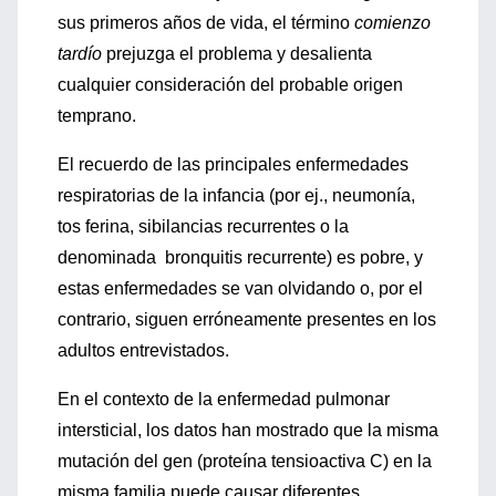
sus primeros años de vida, el término
comienzo
tardío
prejuzga el problema y desalienta
cualquier consideración del probable origen
temprano.
El recuerdo de las principales enfermedades
respiratorias de la infancia (por ej., neumonía,
tos ferina, sibilancias recurrentes o la
denominada bronquitis recurrente) es pobre, y
estas enfermedades se van olvidando o, por el
contrario, siguen erróneamente presentes en los
adultos entrevistados.
En el contexto de la enfermedad pulmonar
intersticial, los datos han mostrado que la misma
mutación del gen (proteína tensioactiva C) en la
misma familia puede causar diferentes