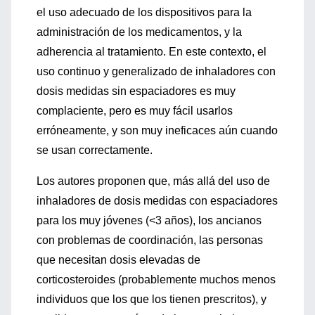
el uso adecuado de los dispositivos para la
administración de los medicamentos, y la
adherencia al tratamiento. En este contexto, el
uso continuo y generalizado de inhaladores con
dosis medidas sin espaciadores es muy
complaciente, pero es muy fácil usarlos
erróneamente, y son muy ineficaces aún cuando
se usan correctamente.
Los autores proponen que, más allá del uso de
inhaladores de dosis medidas con espaciadores
para los muy jóvenes (<3 años), los ancianos
con problemas de coordinación, las personas
que necesitan dosis elevadas de
corticosteroides (probablemente muchos menos
individuos que los que los tienen prescritos), y