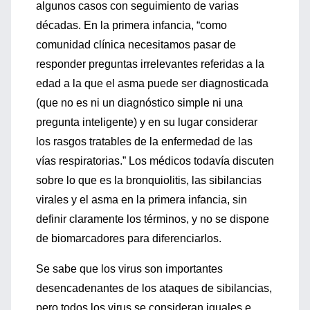
algunos casos con seguimiento de varias
décadas. En la primera infancia, “como
comunidad clínica necesitamos pasar de
responder preguntas irrelevantes referidas a la
edad a la que el asma puede ser diagnosticada
(que no es ni un diagnóstico simple ni una
pregunta inteligente) y en su lugar considerar
los rasgos tratables de la enfermedad de las
vías respiratorias.” Los médicos todavía discuten
sobre lo que es la bronquiolitis, las sibilancias
virales y el asma en la primera infancia, sin
definir claramente los términos, y no se dispone
de biomarcadores para diferenciarlos.
Se sabe que los virus son importantes
desencadenantes de los ataques de sibilancias,
pero todos los virus se consideran iguales e