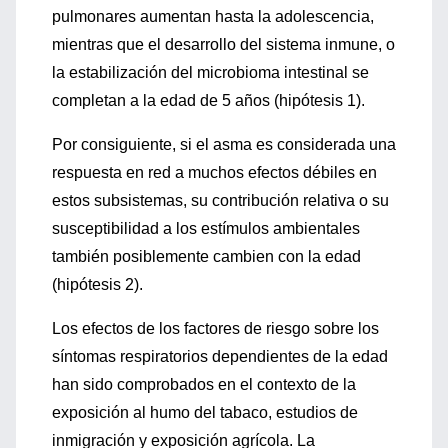
pulmonares aumentan hasta la adolescencia,
mientras que el desarrollo del sistema inmune, o
la estabilización del microbioma intestinal se
completan a la edad de 5 años (hipótesis 1).
Por consiguiente, si el asma es considerada una
respuesta en red a muchos efectos débiles en
estos subsistemas, su contribución relativa o su
susceptibilidad a los estímulos ambientales
también posiblemente cambien con la edad
(hipótesis 2).
Los efectos de los factores de riesgo sobre los
síntomas respiratorios dependientes de la edad
han sido comprobados en el contexto de la
exposición al humo del tabaco, estudios de
inmigración y exposición agrícola. La