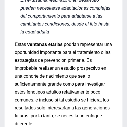
En el sistema respiratorio en desarrollo
pueden necesitarse adaptaciones complejas
del comportamiento para adaptarse a las
cambiantes condiciones, desde el feto hasta
la edad adulta
Estas
ventanas etarias
podrían representar una
oportunidad importante para el tratamiento o las
estrategias de prevención primaria. Es
improbable realizar un estudio prospectivo en
una cohorte de nacimiento que sea lo
suficientemente grande como para investigar
estos fenotipos adultos relativamente poco
comunes, e incluso si tal estudio se hiciera, los
resultados solo interesarían a las generaciones
futuras; por lo tanto, se necesita un enfoque
diferente.