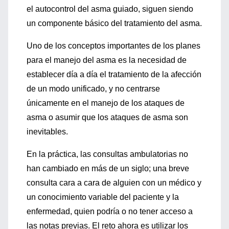
el autocontrol del asma guiado, siguen siendo
un componente básico del tratamiento del asma.
Uno de los conceptos importantes de los planes
para el manejo del asma es la necesidad de
establecer día a día el tratamiento de la afección
de un modo unificado, y no centrarse
únicamente en el manejo de los ataques de
asma o asumir que los ataques de asma son
inevitables.
En la práctica, las consultas ambulatorias no
han cambiado en más de un siglo; una breve
consulta cara a cara de alguien con un médico y
un conocimiento variable del paciente y la
enfermedad, quien podría o no tener acceso a
las notas previas. El reto ahora es utilizar los