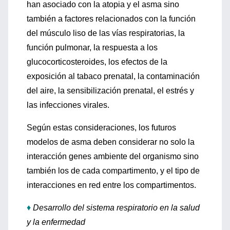
han asociado con la atopia y el asma sino
también a factores relacionados con la función
del músculo liso de las vías respiratorias, la
función pulmonar, la respuesta a los
glucocorticosteroides, los efectos de la
exposición al tabaco prenatal, la contaminación
del aire, la sensibilización prenatal, el estrés y
las infecciones virales.
Según estas consideraciones, los futuros
modelos de asma deben considerar no solo la
interacción genes ambiente del organismo sino
también los de cada compartimento, y el tipo de
interacciones en red entre los compartimentos.
♦
Desarrollo del sistema respiratorio en la salud
y la enfermedad