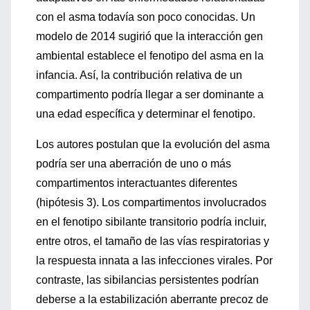
con el asma todavía son poco conocidas. Un
modelo de 2014 sugirió que la interacción gen
ambiental establece el fenotipo del asma en la
infancia. Así, la contribución relativa de un
compartimento podría llegar a ser dominante a
una edad específica y determinar el fenotipo.
Los autores postulan que la evolución del asma
podría ser una aberración de uno o más
compartimentos interactuantes diferentes
(hipótesis 3). Los compartimentos involucrados
en el fenotipo sibilante transitorio podría incluir,
entre otros, el tamaño de las vías respiratorias y
la respuesta innata a las infecciones virales. Por
contraste, las sibilancias persistentes podrían
deberse a la estabilización aberrante precoz de