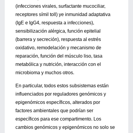
(infecciones virales, surfactante mucociliar,
receptores símil toll) ye inmunidad adaptativa
(IgE e IgG4, respuesta a infecciones),
sensibilización alérgica, función epitelial
(barrera y secreción), respuesta al estrés
oxidativo, remodelación y mecanismo de
reparación, función del músculo liso, tasa
metabólica y nutrición, interacción con el
microbioma y muchos otros.
En particular, todos estos subsistemas están
influenciados por reguladores genómicos y
epigenómicos específicos, alterados por
factores ambientales que podrían ser
específicos para ese compartimento. Los
cambios genómicos y epigenómicos no solo se