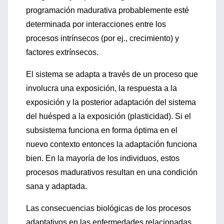
programación madurativa probablemente esté
determinada por interacciones entre los
procesos intrínsecos (por ej., crecimiento) y
factores extrínsecos.
El sistema se adapta a través de un proceso que
involucra una exposición, la respuesta a la
exposición y la posterior adaptación del sistema
del huésped a la exposición (plasticidad). Si el
subsistema funciona en forma óptima en el
nuevo contexto entonces la adaptación funciona
bien. En la mayoría de los individuos, estos
procesos madurativos resultan en una condición
sana y adaptada.
Las consecuencias biológicas de los procesos
adaptativos en las enfermedades relacionadas