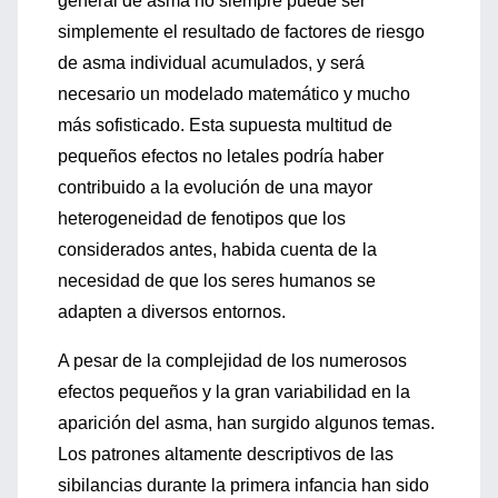
general de asma no siempre puede ser
simplemente el resultado de factores de riesgo
de asma individual acumulados, y será
necesario un modelado matemático y mucho
más sofisticado. Esta supuesta multitud de
pequeños efectos no letales podría haber
contribuido a la evolución de una mayor
heterogeneidad de fenotipos que los
considerados antes, habida cuenta de la
necesidad de que los seres humanos se
adapten a diversos entornos.
A pesar de la complejidad de los numerosos
efectos pequeños y la gran variabilidad en la
aparición del asma, han surgido algunos temas.
Los patrones altamente descriptivos de las
sibilancias durante la primera infancia han sido