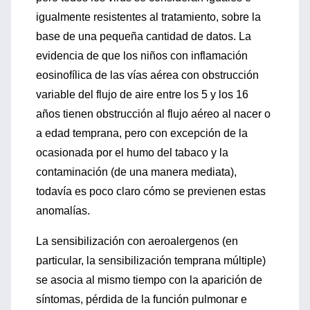
igualmente resistentes al tratamiento, sobre la
base de una pequeña cantidad de datos. La
evidencia de que los niños con inflamación
eosinofílica de las vías aérea con obstrucción
variable del flujo de aire entre los 5 y los 16
años tienen obstrucción al flujo aéreo al nacer o
a edad temprana, pero con excepción de la
ocasionada por el humo del tabaco y la
contaminación (de una manera mediata),
todavía es poco claro cómo se previenen estas
anomalías.
La sensibilización con aeroalergenos (en
particular, la sensibilización temprana múltiple)
se asocia al mismo tiempo con la aparición de
síntomas, pérdida de la función pulmonar e