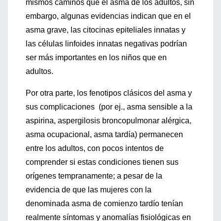
mismos caminos que el asma de los adultos, sin
embargo, algunas evidencias indican que en el
asma grave, las citocinas epiteliales innatas y
las células linfoides innatas negativas podrían
ser más importantes en los niños que en
adultos.
Por otra parte, los fenotipos clásicos del asma y
sus complicaciones (por ej., asma sensible a la
aspirina, aspergilosis broncopulmonar alérgica,
asma ocupacional, asma tardía) permanecen
entre los adultos, con pocos intentos de
comprender si estas condiciones tienen sus
orígenes tempranamente; a pesar de la
evidencia de que las mujeres con la
denominada asma de comienzo tardío tenían
realmente síntomas y anomalías fisiológicas en