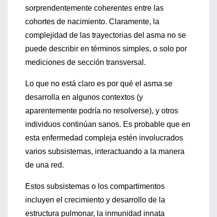
sorprendentemente coherentes entre las
cohortes de nacimiento. Claramente, la
complejidad de las trayectorias del asma no se
puede describir en términos simples, o solo por
mediciones de sección transversal.
Lo que no está claro es por qué el asma se
desarrolla en algunos contextos (y
aparentemente podría no resolverse), y otros
individuos continúan sanos. Es probable que en
esta enfermedad compleja estén involucrados
varios subsistemas, interactuando a la manera
de una red.
Estos subsistemas o los compartimentos
incluyen el crecimiento y desarrollo de la
estructura pulmonar, la inmunidad innata