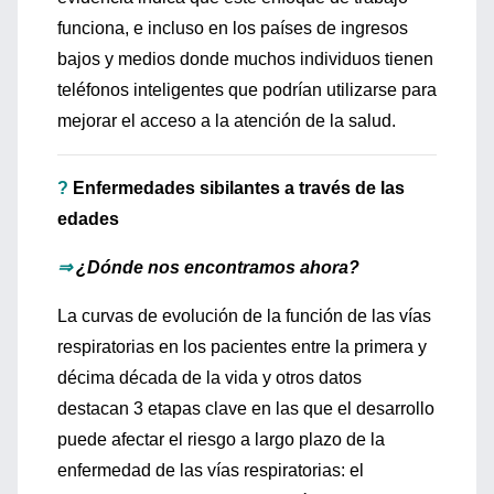
funciona, e incluso en los países de ingresos
bajos y medios donde muchos individuos tienen
teléfonos inteligentes que podrían utilizarse para
mejorar el acceso a la atención de la salud.
?
Enfermedades sibilantes a través de las
edades
⇒
¿Dónde nos encontramos ahora?
La curvas de evolución de la función de las vías
respiratorias en los pacientes entre la primera y
décima década de la vida y otros datos
destacan 3 etapas clave en las que el desarrollo
puede afectar el riesgo a largo plazo de la
enfermedad de las vías respiratorias: el