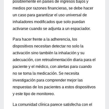
posiblemente en países de ingresos bajos y
medios por razones financieras, se debe hacer
un caso para garantizar el uso universal de
inhaladores modificados que solo puedan
activarse cuando se adjunta a un espaciador.
Para hacer frente a la adherencia, los
dispositivos necesitan detectar no solo la
activación sino también la inhalación y su
adecuación, con retroalimentación diaria para el
paciente y el médico, con alertas para cuando
no se toma la medicación. Se necesita
investigación para comprender mejor las
respuestas de los pacientes a estos dispositivos
y este tipo de monitoreo.
La comunidad clínica parece satisfecha con el