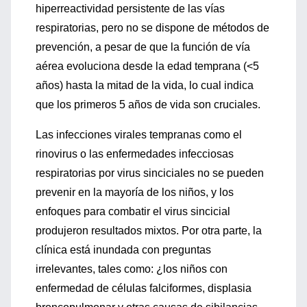
hiperreactividad persistente de las vías
respiratorias, pero no se dispone de métodos de
prevención, a pesar de que la función de vía
aérea evoluciona desde la edad temprana (<5
años) hasta la mitad de la vida, lo cual indica
que los primeros 5 años de vida son cruciales.
Las infecciones virales tempranas como el
rinovirus o las enfermedades infecciosas
respiratorias por virus sinciciales no se pueden
prevenir en la mayoría de los niños, y los
enfoques para combatir el virus sincicial
produjeron resultados mixtos. Por otra parte, la
clínica está inundada con preguntas
irrelevantes, tales como: ¿los niños con
enfermedad de células falciformes, displasia