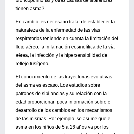
broncopulmonar y otras causas de sibilancias
tienen asma?
En cambio, es necesario tratar de establecer la
naturaleza de la enfermedad de las vías
respiratorias teniendo en cuenta la limitación del
flujo aéreo, la inflamación eosinofílica de la vía
aérea, la infección y la hipersensibilidad del
reflejo tusígeno.
El conocimiento de las trayectorias evolutivas
del asma es escaso. Los estudios sobre
patrones de sibilancias y su relación con la
edad proporcionan poca información sobre el
desarrollo de los cambios en los mecanismos
de las mismas. Por ejemplo, se asume que el
asma en los niños de 5 a 16 años va por los