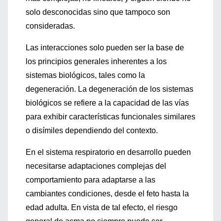
solo desconocidas sino que tampoco son
consideradas.
Las interacciones solo pueden ser la base de
los principios generales inherentes a los
sistemas biológicos, tales como la
degeneración. La degeneración de los sistemas
biológicos se refiere a la capacidad de las vías
para exhibir características funcionales similares
o disímiles dependiendo del contexto.
En el sistema respiratorio en desarrollo pueden
necesitarse adaptaciones complejas del
comportamiento para adaptarse a las
cambiantes condiciones, desde el feto hasta la
edad adulta. En vista de tal efecto, el riesgo