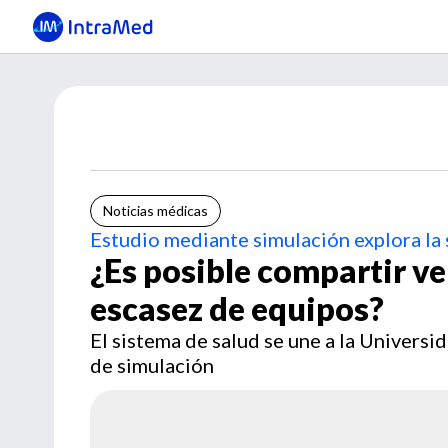
Noticias médicas
Estudio mediante simulación explora la
¿Es posible compartir ve
escasez de equipos?
El sistema de salud se une a la Universi
de simulación