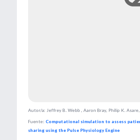
Autor/a: Jeffrey B. Webb , Aaron Bray, Philip K. Asare, 
Fuente
:
Computational simulation to assess pati
sharing using the Pulse Physiology Engine