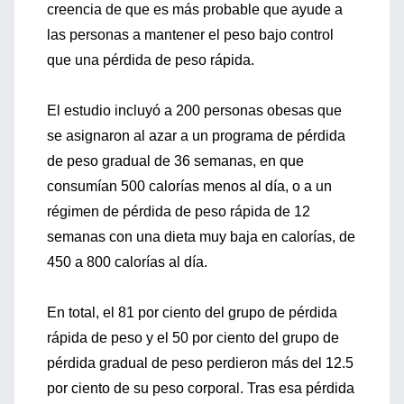
creencia de que es más probable que ayude a
las personas a mantener el peso bajo control
que una pérdida de peso rápida.
El estudio incluyó a 200 personas obesas que
se asignaron al azar a un programa de pérdida
de peso gradual de 36 semanas, en que
consumían 500 calorías menos al día, o a un
régimen de pérdida de peso rápida de 12
semanas con una dieta muy baja en calorías, de
450 a 800 calorías al día.
En total, el 81 por ciento del grupo de pérdida
rápida de peso y el 50 por ciento del grupo de
pérdida gradual de peso perdieron más del 12.5
por ciento de su peso corporal. Tras esa pérdida