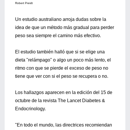
Robert Preidt
Un estudio australiano arroja dudas sobre la
idea de que un método más gradual para perder
peso sea siempre el camino más efectivo.
El estudio también halló que si se elige una
dieta "relámpago" o algo un poco más lento, el
ritmo con que se pierde el exceso de peso no
tiene que ver con si el peso se recupera o no.
Los hallazgos aparecen en la edición del 15 de
octubre de la revista The Lancet Diabetes &
Endocrinology.
"En todo el mundo, las directrices recomiendan