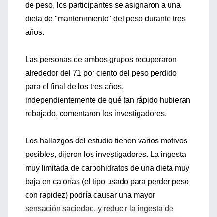
de peso, los participantes se asignaron a una
dieta de "mantenimiento" del peso durante tres
años.
Las personas de ambos grupos recuperaron
alrededor del 71 por ciento del peso perdido
para el final de los tres años,
independientemente de qué tan rápido hubieran
rebajado, comentaron los investigadores.
Los hallazgos del estudio tienen varios motivos
posibles, dijeron los investigadores. La ingesta
muy limitada de carbohidratos de una dieta muy
baja en calorías (el tipo usado para perder peso
con rapidez) podría causar una mayor
sensación saciedad, y reducir la ingesta de