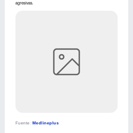
agresivas.
Fuente
:
Medlineplus