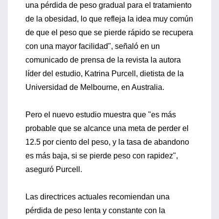
una pérdida de peso gradual para el tratamiento
de la obesidad, lo que refleja la idea muy común
de que el peso que se pierde rápido se recupera
con una mayor facilidad", señaló en un
comunicado de prensa de la revista la autora
líder del estudio, Katrina Purcell, dietista de la
Universidad de Melbourne, en Australia.
Pero el nuevo estudio muestra que "es más
probable que se alcance una meta de perder el
12.5 por ciento del peso, y la tasa de abandono
es más baja, si se pierde peso con rapidez",
aseguró Purcell.
Las directrices actuales recomiendan una
pérdida de peso lenta y constante con la