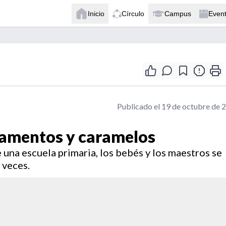
Inicio
Círculo
Campus
Even
Publicado el 19 de octubre de 
camentos y caramelos
 una escuela primaria, los bebés y los maestros se
 veces.