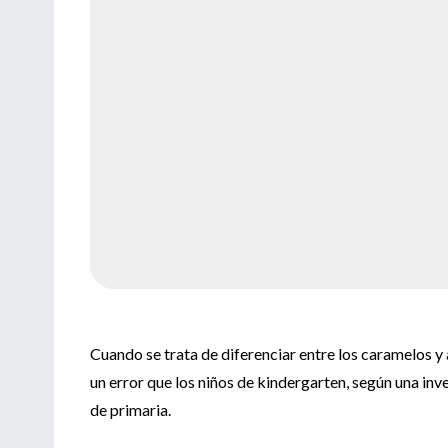
Cuando se trata de diferenciar entre los caramelos y
un error que los niños de kindergarten, según una in
de primaria.