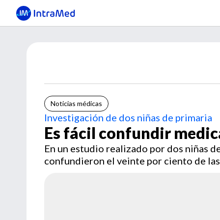
Noticias médicas
Investigación de dos niñas de primaria
Es fácil confundir medi
En un estudio realizado por dos niñas de
confundieron el veinte por ciento de las