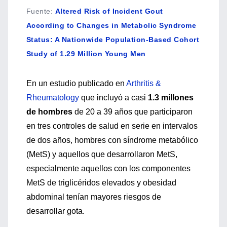
Fuente
:
Altered Risk of Incident Gout
According to Changes in Metabolic Syndrome
Status: A Nationwide Population-Based Cohort
Study of 1.29 Million Young Men
En un estudio publicado en
Arthritis &
Rheumatology
que incluyó a casi
1.3 millones
de hombres
de 20 a 39 años que participaron
en tres controles de salud en serie en intervalos
de dos años, hombres con síndrome metabólico
(MetS) y aquellos que desarrollaron MetS,
especialmente aquellos con los componentes
MetS de triglicéridos elevados y obesidad
abdominal tenían mayores riesgos de
desarrollar gota.