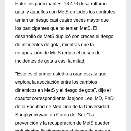
Entre los participantes, 18.473 desarrollaron
gota, y aquellos con MetS en todos los controles
tenían un riesgo casi cuatro veces mayor que
los participantes que no tenían MetS. El
desarrollo de MetS duplicó con creces el riesgo
de incidentes de gota, mientras que la
recuperación de MetS redujo el riesgo de
incidentes de gota a casi la mitad.
"Este es el primer estudio a gran escala que
explora la asociación entre los cambios
dinámicos en MetS y el riesgo de gota", dijo el
coautor correspondiente Jaejoon Lee, MD, PhD
de la Facultad de Medicina de la Universidad
Sungkyunkwan, en Corea del Sur. “La
prevención y la recuperación de MetS pueden