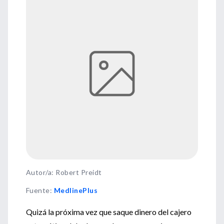
Autor/a: Robert Preidt
Fuente
:
MedlinePlus
Quizá la próxima vez que saque dinero del cajero