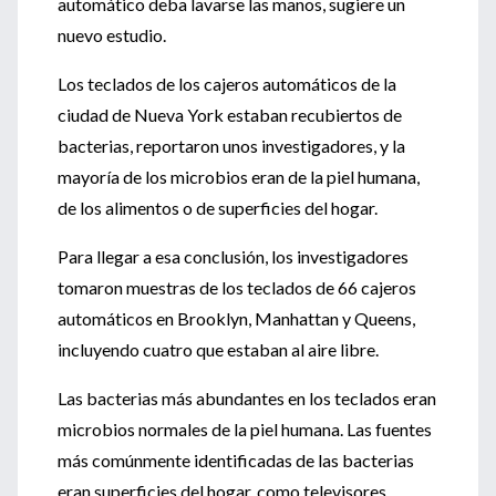
automático deba lavarse las manos, sugiere un
nuevo estudio.
Los teclados de los cajeros automáticos de la
ciudad de Nueva York estaban recubiertos de
bacterias, reportaron unos investigadores, y la
mayoría de los microbios eran de la piel humana,
de los alimentos o de superficies del hogar.
Para llegar a esa conclusión, los investigadores
tomaron muestras de los teclados de 66 cajeros
automáticos en Brooklyn, Manhattan y Queens,
incluyendo cuatro que estaban al aire libre.
Las bacterias más abundantes en los teclados eran
microbios normales de la piel humana. Las fuentes
más comúnmente identificadas de las bacterias
eran superficies del hogar, como televisores,