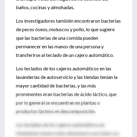
baños, cocinas y almohadas.
Los investigadores también encontraron bacterias
de peces óseos, moluscos y pollo, lo que sugiere
que las bacterias de una comida pueden
permanecer en las manos de una persona y
transferirse al teclado de un cajero automático.
Los teclados de los cajeros automáticos en las
lavanderías de autoservicio y las tiendas tenían la
mayor cantidad de bacterias, y las más
prominentes eran bacterias de ácido láctico, que
por lo general se encuentran en plantas o
productos lácteos en descomposición.
Los teclados de los cajeros automáticos en
Manhattan tenían moho alimentario asociado con