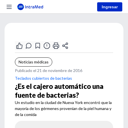
Ingresar
Noticias médicas
Publicado el 21 de noviembre de 2016
Teclados cubiertos de bacterias
¿Es el cajero automático una
fuente de bacterias?
Un estudio en la ciudad de Nueva York encontró que la
mayoría de los gérmenes provenían de la piel humana y
de la comida