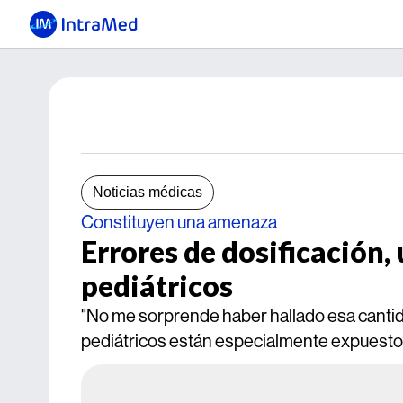
Noticias médicas
Constituyen una amenaza
Errores de dosificación,
pediátricos
"No me sorprende haber hallado esa cantid
pediátricos están especialmente expuestos