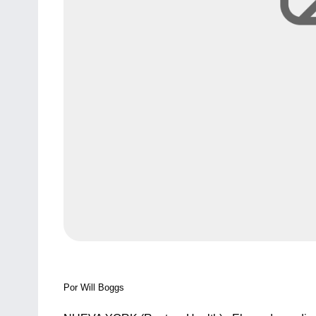
Por Will Boggs