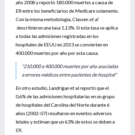
año 2008 y reportó 180.000 muertes a causa de
ER entre los beneficiarios de Medicare solamente.
Con la misma metodología, Classen
et al
describieron una tasa 1,13%. Si esta tasa se aplica
a todas las admisiones registradas en los
hospitales de EEUU en 2013 se convierten en
400.000 muertes por año por esta causa.
"210.000 a 400.000 muertes por año asociadas
a errores médicos entre pacientes de hospital"
En otro estudio, Landrigan et al reportó que el
0,6% de las admisiones hospitalarias en un grupo
de hospitales del Carolina del Norte durante 6
años (2002-07) resultaron en eventos adversos
letales y estiman que un 63% de estos se deben a
ER.