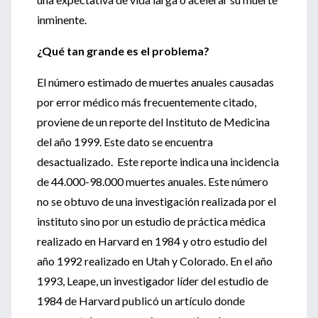
inminente.
¿Qué tan grande es el problema?
El número estimado de muertes anuales causadas
por error médico más frecuentemente citado,
proviene de un reporte del Instituto de Medicina
del año 1999. Este dato se encuentra
desactualizado. Este reporte indica una incidencia
de 44.000-98.000 muertes anuales. Este número
no se obtuvo de una investigación realizada por el
instituto sino por un estudio de práctica médica
realizado en Harvard en 1984 y otro estudio del
año 1992 realizado en Utah y Colorado. En el año
1993, Leape, un investigador líder del estudio de
1984 de Harvard publicó un artículo donde