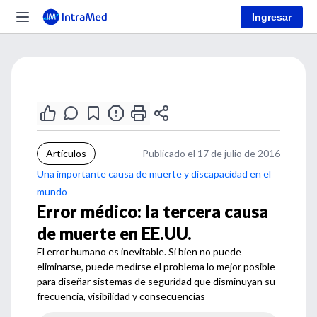
Ingresar
Artículos
Publicado el 17 de julio de 2016
Una importante causa de muerte y discapacidad en el
mundo
Error médico: la tercera causa
de muerte en EE.UU.
El error humano es inevitable. Si bien no puede
eliminarse, puede medirse el problema lo mejor posible
para diseñar sistemas de seguridad que disminuyan su
frecuencia, visibilidad y consecuencias