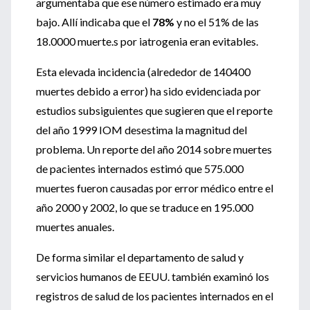
argumentaba que ese número estimado era muy
bajo. Allí indicaba que el
78%
y no el 51% de las
18.0000 muerte.s por iatrogenia eran evitables.
Esta elevada incidencia (alrededor de 140400
muertes debido a error) ha sido evidenciada por
estudios subsiguientes que sugieren que el reporte
del año 1999 IOM desestima la magnitud del
problema. Un reporte del año 2014 sobre muertes
de pacientes internados estimó que 575.000
muertes fueron causadas por error médico entre el
año 2000 y 2002, lo que se traduce en 195.000
muertes anuales.
De forma similar el departamento de salud y
servicios humanos de EEUU. también examinó los
registros de salud de los pacientes internados en el