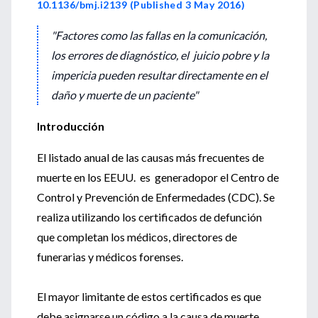
10.1136/bmj.i2139 (Published 3 May 2016)
"Factores como las fallas en la comunicación,
los errores de diagnóstico, el juicio pobre y la
impericia pueden resultar directamente en el
daño y muerte de un paciente"
Introducción
El listado anual de las causas más frecuentes de
muerte en los EEUU. es generadopor el Centro de
Control y Prevención de Enfermedades (CDC). Se
realiza utilizando los certificados de defunción
que completan los médicos, directores de
funerarias y médicos forenses.
El mayor limitante de estos certificados es que
debe asignarse un código a la causa de muerte.