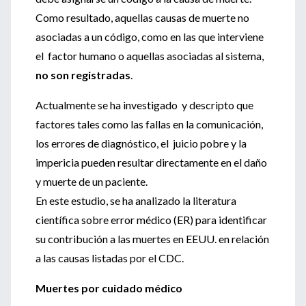
Como resultado, aquellas causas de muerte no
asociadas a un código, como en las que interviene
el factor humano o aquellas asociadas al sistema,
no son registradas
.
Actualmente se ha investigado y descripto que
factores tales como las fallas en la comunicación,
los errores de diagnóstico, el juicio pobre y la
impericia pueden resultar directamente en el daño
y muerte de un paciente.
En este estudio, se ha analizado la literatura
científica sobre error médico (ER) para identificar
su contribución a las muertes en EEUU. en relación
a las causas listadas por el CDC.
Muertes por cuidado médico