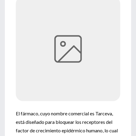
El fármaco, cuyo nombre comercial es Tarceva,
está diseñado para bloquear los receptores del
factor de crecimiento epidérmico humano, lo cual