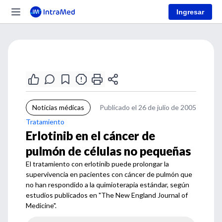
Ingresar
Noticias médicas
Publicado el 26 de julio de 2005
Tratamiento
Erlotinib en el cáncer de
pulmón de células no pequeñas
El tratamiento con erlotinib puede prolongar la
supervivencia en pacientes con cáncer de pulmón que
no han respondido a la quimioterapia estándar, según
estudios publicados en "The New England Journal of
Medicine".