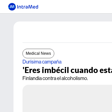
Medical News
Durísima campaña
'Eres imbécil cuando est
Finlandia contra el alcoholismo.