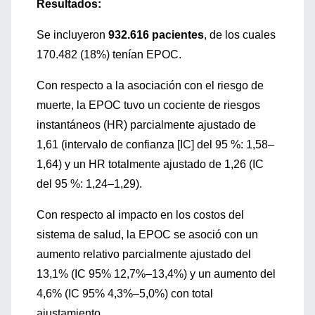
Resultados:
Se incluyeron
932.616 pacientes
, de los cuales
170.482 (18%) tenían EPOC.
Con respecto a la asociación con el riesgo de
muerte, la EPOC tuvo un cociente de riesgos
instantáneos (HR) parcialmente ajustado de
1,61 (intervalo de confianza [IC] del 95 %: 1,58–
1,64) y un HR totalmente ajustado de 1,26 (IC
del 95 %: 1,24–1,29).
Con respecto al impacto en los costos del
sistema de salud, la EPOC se asoció con un
aumento relativo parcialmente ajustado del
13,1% (IC 95% 12,7%–13,4%) y un aumento del
4,6% (IC 95% 4,3%–5,0%) con total
ajustamiento.