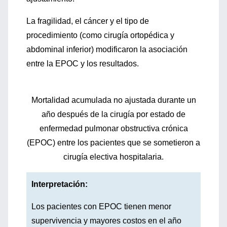
La fragilidad, el cáncer y el tipo de
procedimiento (como cirugía ortopédica y
abdominal inferior) modificaron la asociación
entre la EPOC y los resultados.
Mortalidad acumulada no ajustada durante un
año después de la cirugía por estado de
enfermedad pulmonar obstructiva crónica
(EPOC) entre los pacientes que se sometieron a
cirugía electiva hospitalaria.
Interpretación:
Los pacientes con EPOC tienen menor
supervivencia y mayores costos en el año