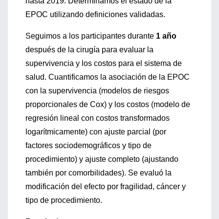
hasta 2019. Determinamos el estado de la
EPOC utilizando definiciones validadas.
Seguimos a los participantes durante
1 año
después de la cirugía para evaluar la
supervivencia y los costos para el sistema de
salud. Cuantificamos la asociación de la EPOC
con la supervivencia (modelos de riesgos
proporcionales de Cox) y los costos (modelo de
regresión lineal con costos transformados
logarítmicamente) con ajuste parcial (por
factores sociodemográficos y tipo de
procedimiento) y ajuste completo (ajustando
también por comorbilidades). Se evaluó la
modificación del efecto por fragilidad, cáncer y
tipo de procedimiento.