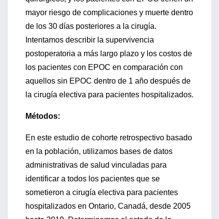
mayor riesgo de complicaciones y muerte dentro
de los 30 días posteriores a la cirugía.
Intentamos describir la supervivencia
postoperatoria a más largo plazo y los costos de
los pacientes con EPOC en comparación con
aquellos sin EPOC dentro de 1 año después de
la cirugía electiva para pacientes hospitalizados.
Métodos:
En este estudio de cohorte retrospectivo basado
en la población, utilizamos bases de datos
administrativas de salud vinculadas para
identificar a todos los pacientes que se
sometieron a cirugía electiva para pacientes
hospitalizados en Ontario, Canadá, desde 2005