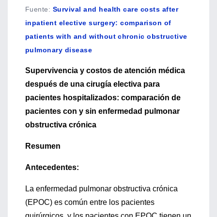
Fuente
:
Survival and health care costs after
inpatient elective surgery: comparison of
patients with and without chronic obstructive
pulmonary disease
Supervivencia y costos de atención médica
después de una cirugía electiva para
pacientes hospitalizados: comparación de
pacientes con y sin enfermedad pulmonar
obstructiva crónica
Resumen
Antecedentes:
La enfermedad pulmonar obstructiva crónica
(EPOC) es común entre los pacientes
quirúrgicos, y los pacientes con EPOC tienen un