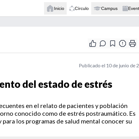
Inicio
Círculo
Campus
Even
Publicado el 10 de junio de 
ento del estado de estrés
cuentes en el relato de pacientes y población
storno conocido como de estrés postraumático. Es
 y para los programas de salud mental conocer su