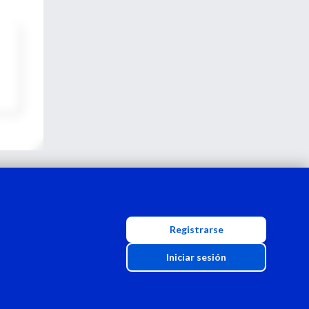
Registrarse
Iniciar sesión