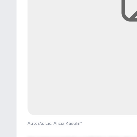
Autor/a: Lic. Alicia Kasulin*