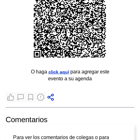
O haga
para agregar este
click aquí
evento a su agenda
Comentarios
Para ver los comentarios de colegas o para