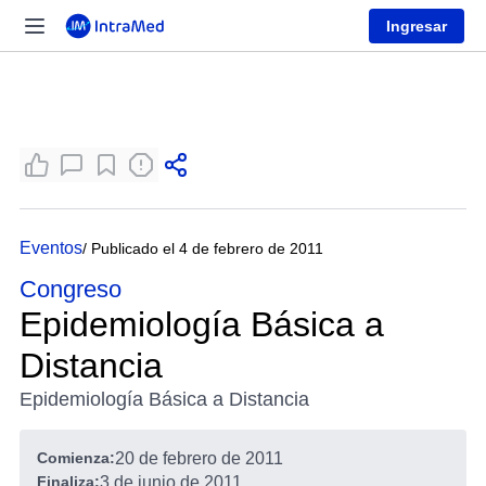
Ingresar
Eventos
/ Publicado el 4 de febrero de 2011
Congreso
Epidemiología Básica a
Distancia
Epidemiología Básica a Distancia
Comienza:
20 de febrero de 2011
Finaliza:
3 de junio de 2011