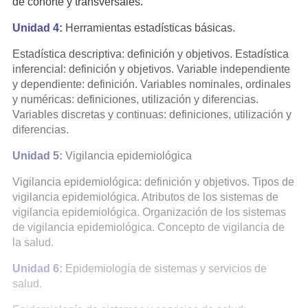
de cohorte y transversales.
Unidad 4:
Herramientas estadísticas básicas.
Estadística descriptiva: definición y objetivos. Estadística
inferencial: definición y objetivos. Variable independiente
y dependiente: definición. Variables nominales, ordinales
y numéricas: definiciones, utilización y diferencias.
Variables discretas y continuas: definiciones, utilización y
diferencias.
Unidad 5:
Vigilancia epidemiológica
Vigilancia epidemiológica: definición y objetivos. Tipos de
vigilancia epidemiológica. Atributos de los sistemas de
vigilancia epidemiológica. Organización de los sistemas
de vigilancia epidemiológica. Concepto de vigilancia de
la salud.
Unidad 6:
Epidemiología de sistemas y servicios de
salud.