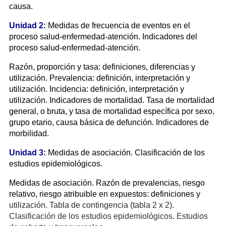
causa.
Unidad 2:
Medidas de frecuencia de eventos en el
proceso salud-enfermedad-atención. Indicadores del
proceso salud-enfermedad-atención.
Razón, proporción y tasa: definiciones, diferencias y
utilización. Prevalencia: definición, interpretación y
utilización. Incidencia: definición, interpretación y
utilización. Indicadores de mortalidad. Tasa de mortalidad
general, o bruta, y tasa de mortalidad específica por sexo,
grupo etario, causa básica de defunción. Indicadores de
morbilidad.
Unidad 3:
Medidas de asociación. Clasificación de los
estudios epidemiológicos.
Medidas de asociación. Razón de prevalencias, riesgo
relativo, riesgo atribuible en expuestos: definiciones y
utilización. Tabla de contingencia (tabla 2 x 2).
Clasificación de los estudios epidemiológicos. Estudios