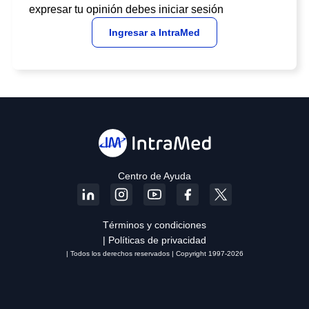
expresar tu opinión debes iniciar sesión
Ingresar a IntraMed
Centro de Ayuda
Términos y condiciones
| Políticas de privacidad
| Todos los derechos reservados | Copyright 1997-2026