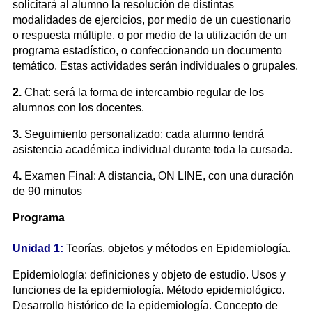
solicitará al alumno la resolución de distintas
modalidades de ejercicios, por medio de un cuestionario
o respuesta múltiple, o por medio de la utilización de un
programa estadístico, o confeccionando un documento
temático. Estas actividades serán individuales o grupales.
2.
Chat: será la forma de intercambio regular de los
alumnos con los docentes.
3.
Seguimiento personalizado: cada alumno tendrá
asistencia académica individual durante toda la cursada.
4.
Examen Final: A distancia, ON LINE, con una duración
de 90 minutos
Programa
Unidad 1:
Teorías, objetos y métodos en Epidemiología.
Epidemiología: definiciones y objeto de estudio. Usos y
funciones de la epidemiología. Método epidemiológico.
Desarrollo histórico de la epidemiología. Concepto de