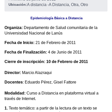
Ubicación:
A distancia
-
A Distancia, Otra, Otro
Epidemiología Básica a Distancia
Organiza:
Departamento de Salud comunitaria de la
Universisdad Nacional de Lanús
Fecha de Inicio:
21 de Febrero de 2011
Fecha de Finalización:
4 de Junio de 2011
Cierre de inscripción: 10 de Febrero de 2011
Director:
Marcio Alazraqui
Docentes
: Eduardo Pérez, Gisel Fattore
Modalidad:
Curso a Distancia en plataforma virtual a
través de Internet.
1.
Texto temático: a partir de la lectura de un texto se