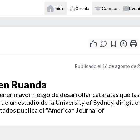
Inicio
Círculo
Campus
Even
Publicado el 16 de agosto de 
 en Ruanda
ener mayor riesgo de desarrollar cataratas que las
 de un estudio de la University of Sydney, dirigido
ltados publica el "American Journal of