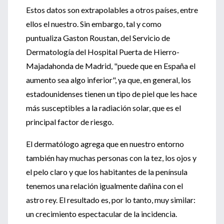
Estos datos son extrapolables a otros países, entre
ellos el nuestro. Sin embargo, tal y como
puntualiza Gaston Roustan, del Servicio de
Dermatología del Hospital Puerta de Hierro-
Majadahonda de Madrid, "puede que en España el
aumento sea algo inferior", ya que, en general, los
estadounidenses tienen un tipo de piel que les hace
más susceptibles a la radiación solar, que es el
principal factor de riesgo.
El dermatólogo agrega que en nuestro entorno
también hay muchas personas con la tez, los ojos y
el pelo claro y que los habitantes de la península
tenemos una relación igualmente dañina con el
astro rey. El resultado es, por lo tanto, muy similar:
un crecimiento espectacular de la incidencia.