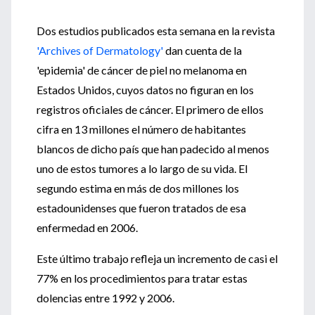
Dos estudios publicados esta semana en la revista
'Archives of Dermatology'
dan cuenta de la
'epidemia' de cáncer de piel no melanoma en
Estados Unidos, cuyos datos no figuran en los
registros oficiales de cáncer. El primero de ellos
cifra en 13 millones el número de habitantes
blancos de dicho país que han padecido al menos
uno de estos tumores a lo largo de su vida. El
segundo estima en más de dos millones los
estadounidenses que fueron tratados de esa
enfermedad en 2006.
Este último trabajo refleja un incremento de casi el
77% en los procedimientos para tratar estas
dolencias entre 1992 y 2006.