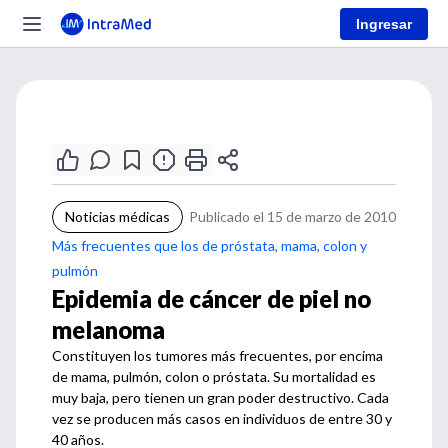
Ingresar
Noticias médicas
Publicado el 15 de marzo de 2010
Más frecuentes que los de próstata, mama, colon y
pulmón
Epidemia de cáncer de piel no
melanoma
Constituyen los tumores más frecuentes, por encima
de mama, pulmón, colon o próstata. Su mortalidad es
muy baja, pero tienen un gran poder destructivo. Cada
vez se producen más casos en individuos de entre 30 y
40 años.