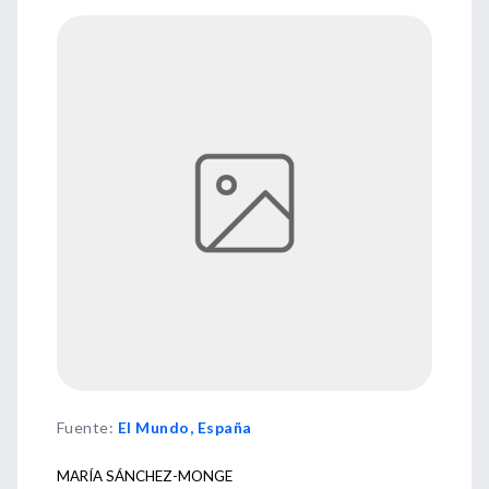
Fuente
:
El Mundo, España
MARÍA SÁNCHEZ-MONGE