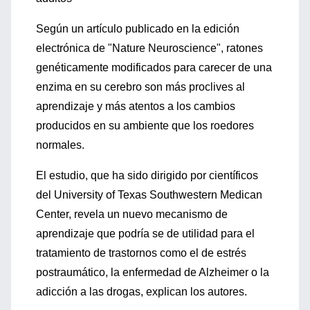
Según un artículo publicado en la edición
electrónica de "Nature Neuroscience", ratones
genéticamente modificados para carecer de una
enzima en su cerebro son más proclives al
aprendizaje y más atentos a los cambios
producidos en su ambiente que los roedores
normales.
El estudio, que ha sido dirigido por científicos
del University of Texas Southwestern Medican
Center, revela un nuevo mecanismo de
aprendizaje que podría se de utilidad para el
tratamiento de trastornos como el de estrés
postraumático, la enfermedad de Alzheimer o la
adicción a las drogas, explican los autores.