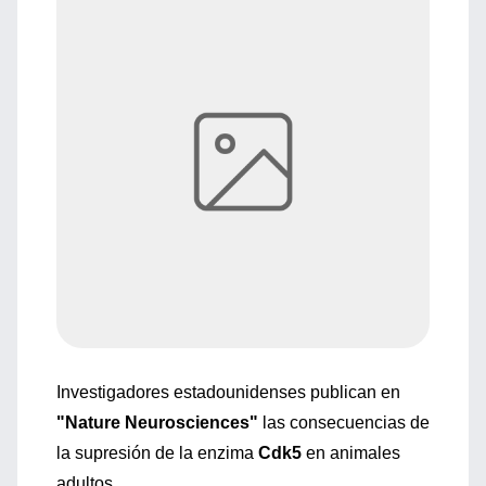
Investigadores estadounidenses publican en
"Nature Neurosciences"
las consecuencias de
la supresión de la enzima
Cdk5
en animales
adultos