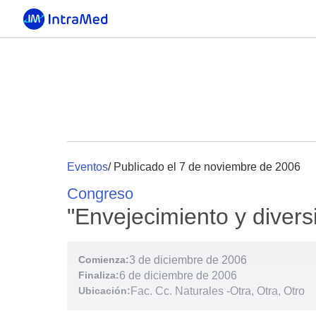
Eventos
/ Publicado el 7 de noviembre de 2006
Congreso
"Envejecimiento y divers
Comienza:
3 de diciembre de 2006
Finaliza:
6 de diciembre de 2006
Ubicación:
Fac. Cc. Naturales
-
Otra, Otra, Otro