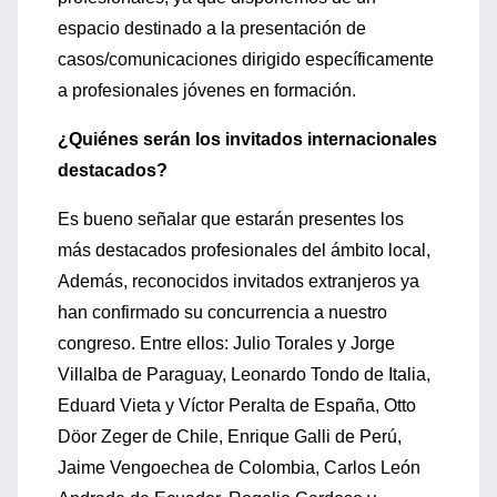
espacio destinado a la presentación de
casos/comunicaciones dirigido específicamente
a profesionales jóvenes en formación.
¿Quiénes serán los invitados internacionales
destacados?
Es bueno señalar que estarán presentes los
más destacados profesionales del ámbito local,
Además, reconocidos invitados extranjeros ya
han confirmado su concurrencia a nuestro
congreso. Entre ellos: Julio Torales y Jorge
Villalba de Paraguay, Leonardo Tondo de Italia,
Eduard Vieta y Víctor Peralta de España, Otto
Döor Zeger de Chile, Enrique Galli de Perú,
Jaime Vengoechea de Colombia, Carlos León