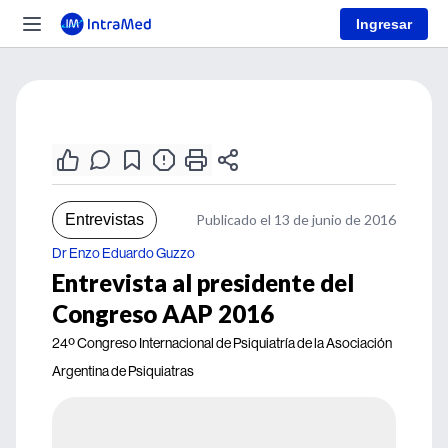
Ingresar
Entrevistas
Publicado el 13 de junio de 2016
Dr Enzo Eduardo Guzzo
Entrevista al presidente del
Congreso AAP 2016
24º Congreso Internacional de Psiquiatría de la Asociación
Argentina de Psiquiatras