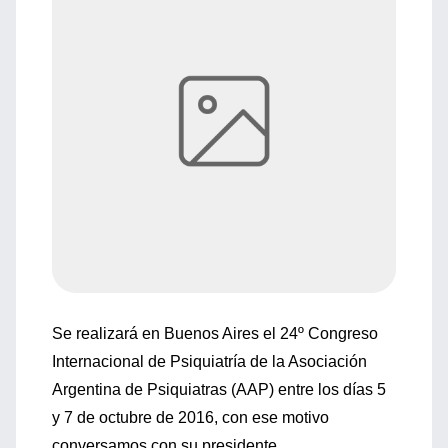
Se realizará en Buenos Aires el 24º Congreso
Internacional de Psiquiatría de la Asociación
Argentina de Psiquiatras (AAP) entre los días 5
y 7 de octubre de 2016, con ese motivo
conversamos con su presidente.