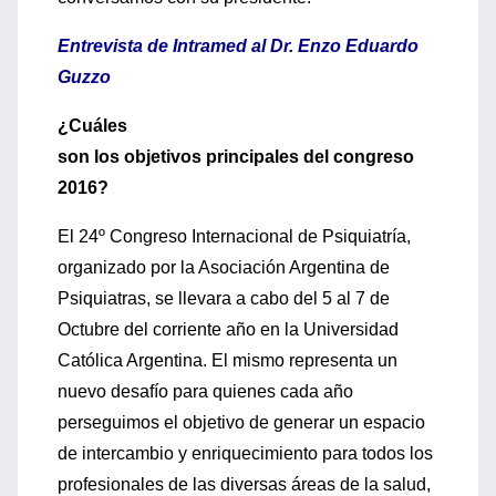
Entrevista de Intramed al Dr. Enzo Eduardo
Guzzo
¿Cuáles
son los objetivos principales del congreso
2016?
El 24º Congreso Internacional de Psiquiatría,
organizado por la Asociación Argentina de
Psiquiatras, se llevara a cabo del 5 al 7 de
Octubre del corriente año en la Universidad
Católica Argentina. El mismo representa un
nuevo desafío para quienes cada año
perseguimos el objetivo de generar un espacio
de intercambio y enriquecimiento para todos los
profesionales de las diversas áreas de la salud,