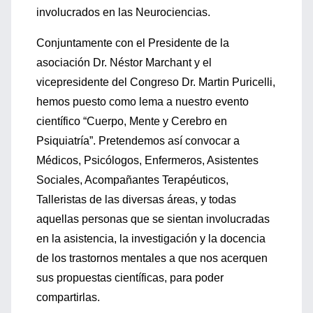
involucrados en las Neurociencias.
Conjuntamente con el Presidente de la
asociación Dr. Néstor Marchant y el
vicepresidente del Congreso Dr. Martin Puricelli,
hemos puesto como lema a nuestro evento
científico “Cuerpo, Mente y Cerebro en
Psiquiatría”. Pretendemos así convocar a
Médicos, Psicólogos, Enfermeros, Asistentes
Sociales, Acompañantes Terapéuticos,
Talleristas de las diversas áreas, y todas
aquellas personas que se sientan involucradas
en la asistencia, la investigación y la docencia
de los trastornos mentales a que nos acerquen
sus propuestas científicas, para poder
compartirlas.