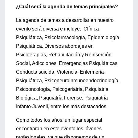
¿Cuál será la agenda de temas principales?
La agenda de temas a desarrollar en nuestro
evento será diversa e incluye: Clínica
Psiquiátrica, Psicofarmacología, Epidemiología
Psiquiátrica, Diversos abordajes en
Psicoterapias, Rehabilitación y Reinserción
Social, Adicciones, Emergencias Psiquiátricas,
Conducta suicida, Violencia, Enfermería
Psiquiátrica, Psiconeuroinmunoendocrinología,
Psicooncología, Psicogeriatría, Psiquiatría
Biológica, Psiquiatría Forense, Psiquiatría
Infanto-Juvenil, entre los más destacados.
Como todos los años, un lugar especial
encontraran en este evento los jóvenes
profesionales, ya que disponemos de un