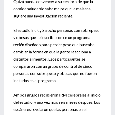
Quizá pueda convencer a su cerebro de que la
comida saludable sabe mejor que la malsana,
sugiere una investigación reciente.
El estudio incluyó a ocho personas con sobrepeso
y obesas que se inscribieron en un programa
recién diseñado para perder peso que buscaba
cambiar la forma en que la gente reacciona a
distintos alimentos. Esos participantes se
compararon con un grupo de control de cinco
personas con sobrepeso y obesas que no fueron
incluidas en el programa.
Ambos grupos recibieron IRM cerebrales al inicio
del estudio, y una vez más seis meses después. Los
escáneres revelaron que las personas en el