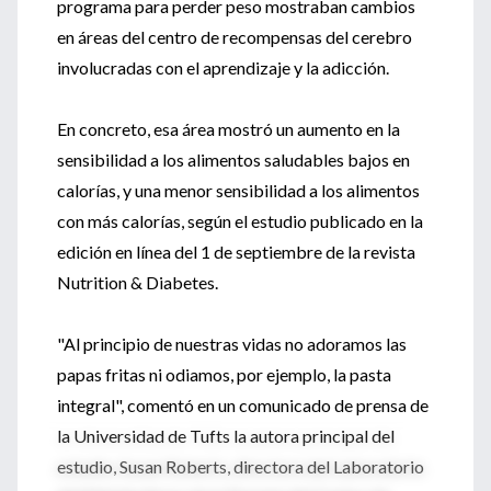
programa para perder peso mostraban cambios
en áreas del centro de recompensas del cerebro
involucradas con el aprendizaje y la adicción.
En concreto, esa área mostró un aumento en la
sensibilidad a los alimentos saludables bajos en
calorías, y una menor sensibilidad a los alimentos
con más calorías, según el estudio publicado en la
edición en línea del 1 de septiembre de la revista
Nutrition & Diabetes.
"Al principio de nuestras vidas no adoramos las
papas fritas ni odiamos, por ejemplo, la pasta
integral", comentó en un comunicado de prensa de
la Universidad de Tufts la autora principal del
estudio, Susan Roberts, directora del Laboratorio