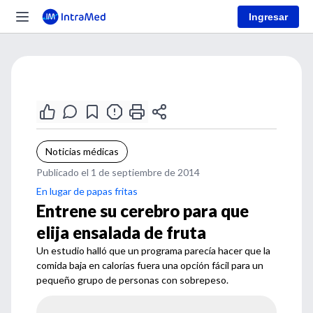
Ingresar
Noticias médicas
Publicado el 1 de septiembre de 2014
En lugar de papas fritas
Entrene su cerebro para que
elija ensalada de fruta
Un estudio halló que un programa parecía hacer que la
comida baja en calorías fuera una opción fácil para un
pequeño grupo de personas con sobrepeso.