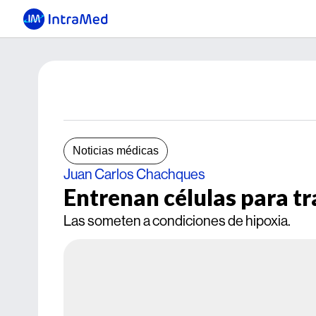
Noticias médicas
Juan Carlos Chachques
Entrenan células para tra
Las someten a condiciones de hipoxia.