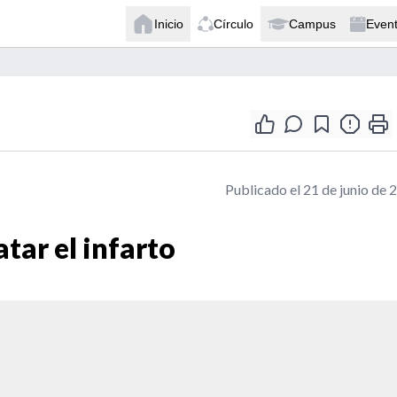
Inicio
Círculo
Campus
Even
Publicado el 21 de junio de 
tar el infarto