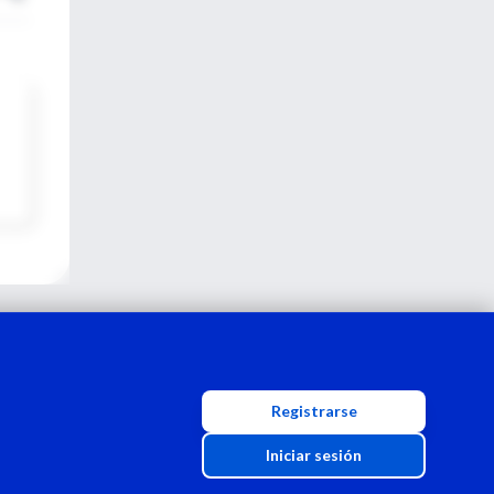
Registrarse
Iniciar sesión