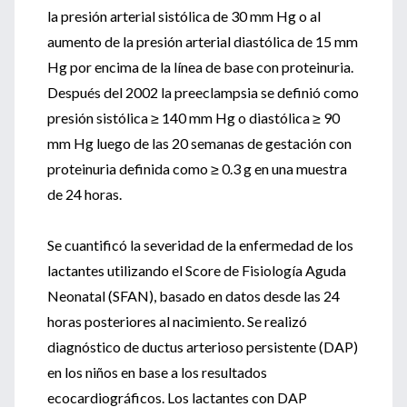
la presión arterial sistólica de 30 mm Hg o al
aumento de la presión arterial diastólica de 15 mm
Hg por encima de la línea de base con proteinuria.
Después del 2002 la preeclampsia se definió como
presión sistólica ≥ 140 mm Hg o diastólica ≥ 90
mm Hg luego de las 20 semanas de gestación con
proteinuria definida como ≥ 0.3 g en una muestra
de 24 horas.
Se cuantificó la severidad de la enfermedad de los
lactantes utilizando el Score de Fisiología Aguda
Neonatal (SFAN), basado en datos desde las 24
horas posteriores al nacimiento. Se realizó
diagnóstico de ductus arterioso persistente (DAP)
en los niños en base a los resultados
ecocardiográficos. Los lactantes con DAP