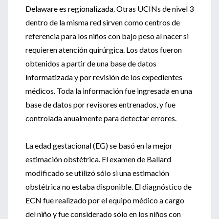
Delaware es regionalizada. Otras UCINs de nivel 3
dentro de la misma red sirven como centros de
referencia para los niños con bajo peso al nacer si
requieren atención quirúrgica. Los datos fueron
obtenidos a partir de una base de datos
informatizada y por revisión de los expedientes
médicos. Toda la información fue ingresada en una
base de datos por revisores entrenados, y fue
controlada anualmente para detectar errores.
La edad gestacional (EG) se basó en la mejor
estimación obstétrica. El examen de Ballard
modificado se utilizó sólo si una estimación
obstétrica no estaba disponible. El diagnóstico de
ECN fue realizado por el equipo médico a cargo
del niño y fue considerado sólo en los niños con