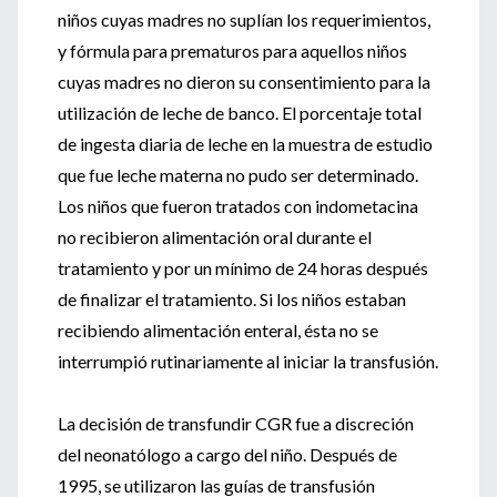
niños cuyas madres no suplían los requerimientos,
y fórmula para prematuros para aquellos niños
cuyas madres no dieron su consentimiento para la
utilización de leche de banco. El porcentaje total
de ingesta diaria de leche en la muestra de estudio
que fue leche materna no pudo ser determinado.
Los niños que fueron tratados con indometacina
no recibieron alimentación oral durante el
tratamiento y por un mínimo de 24 horas después
de finalizar el tratamiento. Si los niños estaban
recibiendo alimentación enteral, ésta no se
interrumpió rutinariamente al iniciar la transfusión.
La decisión de transfundir CGR fue a discreción
del neonatólogo a cargo del niño. Después de
1995, se utilizaron las guías de transfusión