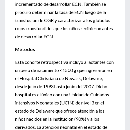
incrementado de desarrollar ECN. También se
procuró determinar la tasa de ECN luego de la
transfusión de CGR y caracterizar a los glóbulos
rojos transfundidos que los niños recibieron antes
de desarrollar ECN.
Métodos
Esta cohorte retrospectiva incluyó a lactantes con
un peso de nacimiento <1500 g que ingresaron en
el Hospital Christiana de Newark, Delaware,
desde julio de 1993 hasta junio del 2007. Dicho
hospital es el único con una Unidad de Cuidados
intensivos Neonatales (UCIN) de nivel 3 en el
estado de Delaware que ofrece atención a los
niños nacidos en la institución (90%) y a los
derivados. La atención neonatal en el estado de