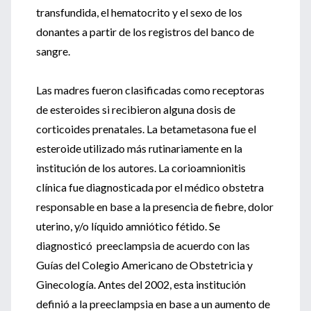
transfundida, el hematocrito y el sexo de los
donantes a partir de los registros del banco de
sangre.
Las madres fueron clasificadas como receptoras
de esteroides si recibieron alguna dosis de
corticoides prenatales. La betametasona fue el
esteroide utilizado más rutinariamente en la
institución de los autores. La corioamnionitis
clínica fue diagnosticada por el médico obstetra
responsable en base a la presencia de fiebre, dolor
uterino, y/o líquido amniótico fétido. Se
diagnosticó preeclampsia de acuerdo con las
Guías del Colegio Americano de Obstetricia y
Ginecología. Antes del 2002, esta institución
definió a la preeclampsia en base a un aumento de