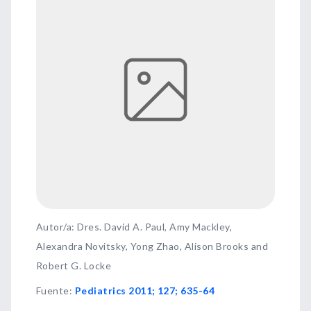
Autor/a: Dres. David A. Paul, Amy Mackley,
Alexandra Novitsky, Yong Zhao, Alison Brooks and
Robert G. Locke
Fuente
:
Pediatrics 2011; 127; 635-64