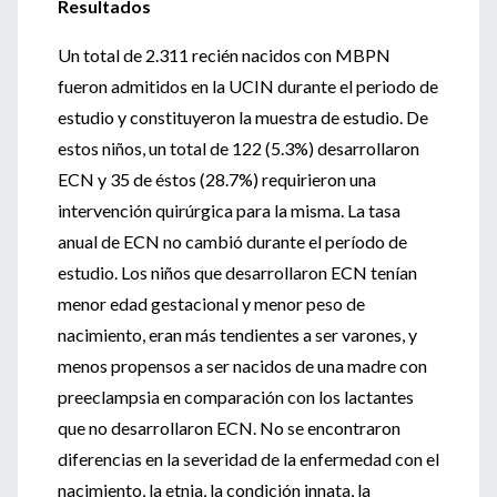
Resultados
Un total de 2.311 recién nacidos con MBPN
fueron admitidos en la UCIN durante el periodo de
estudio y constituyeron la muestra de estudio. De
estos niños, un total de 122 (5.3%) desarrollaron
ECN y 35 de éstos (28.7%) requirieron una
intervención quirúrgica para la misma. La tasa
anual de ECN no cambió durante el período de
estudio. Los niños que desarrollaron ECN tenían
menor edad gestacional y menor peso de
nacimiento, eran más tendientes a ser varones, y
menos propensos a ser nacidos de una madre con
preeclampsia en comparación con los lactantes
que no desarrollaron ECN. No se encontraron
diferencias en la severidad de la enfermedad con el
nacimiento, la etnia, la condición innata, la