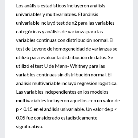
Los análisis estadísticos incluyeron análisis
univariables y multivariables. El análisis
univariable incluyó test de x2 para las variables
categóricas y análisis de varianza para las
variables continuas con distribución normal. El
test de Levene de homogeneidad de varianzas se
utilizó para evaluar la distribución de datos. Se
utilizó el test U de Mann- Whitney para las
variables contínuas sin distribución normal. El
análisis multivariable incluyó regresión logística.
Las variables independientes en los modelos
multivariables incluyeron aquellos con un valor de
p < 0.15 en el análisis univariable. Un valor de p <
0.05 fue considerado estadísticamente
significativo.