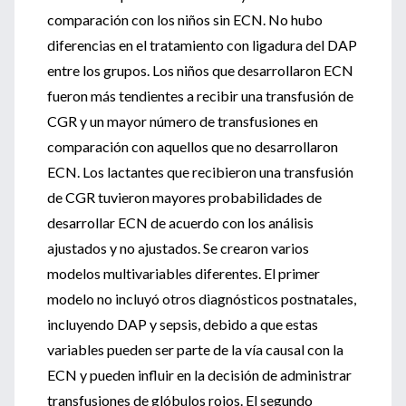
comparación con los niños sin ECN. No hubo
diferencias en el tratamiento con ligadura del DAP
entre los grupos. Los niños que desarrollaron ECN
fueron más tendientes a recibir una transfusión de
CGR y un mayor número de transfusiones en
comparación con aquellos que no desarrollaron
ECN. Los lactantes que recibieron una transfusión
de CGR tuvieron mayores probabilidades de
desarrollar ECN de acuerdo con los análisis
ajustados y no ajustados. Se crearon varios
modelos multivariables diferentes. El primer
modelo no incluyó otros diagnósticos postnatales,
incluyendo DAP y sepsis, debido a que estas
variables pueden ser parte de la vía causal con la
ECN y pueden influir en la decisión de administrar
transfusiones de glóbulos rojos. El segundo