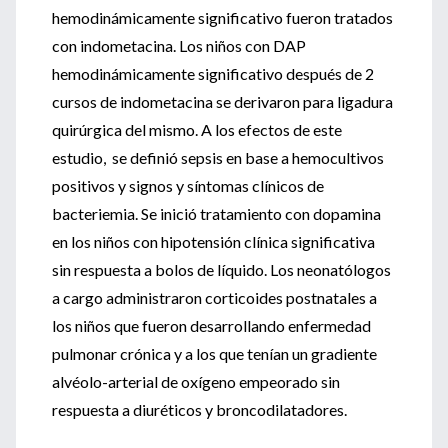
hemodinámicamente significativo fueron tratados
con indometacina. Los niños con DAP
hemodinámicamente significativo después de 2
cursos de indometacina se derivaron para ligadura
quirúrgica del mismo. A los efectos de este
estudio, se definió sepsis en base a hemocultivos
positivos y signos y síntomas clínicos de
bacteriemia. Se inició tratamiento con dopamina
en los niños con hipotensión clínica significativa
sin respuesta a bolos de líquido. Los neonatólogos
a cargo administraron corticoides postnatales a
los niños que fueron desarrollando enfermedad
pulmonar crónica y a los que tenían un gradiente
alvéolo-arterial de oxígeno empeorado sin
respuesta a diuréticos y broncodilatadores.