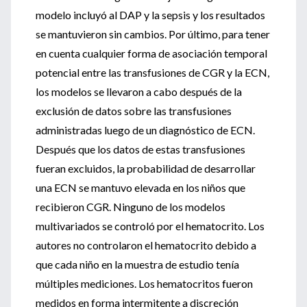
modelo incluyó al DAP y la sepsis y los resultados
se mantuvieron sin cambios. Por último, para tener
en cuenta cualquier forma de asociación temporal
potencial entre las transfusiones de CGR y la ECN,
los modelos se llevaron a cabo después de la
exclusión de datos sobre las transfusiones
administradas luego de un diagnóstico de ECN.
Después que los datos de estas transfusiones
fueran excluidos, la probabilidad de desarrollar
una ECN se mantuvo elevada en los niños que
recibieron CGR. Ninguno de los modelos
multivariados se controló por el hematocrito. Los
autores no controlaron el hematocrito debido a
que cada niño en la muestra de estudio tenía
múltiples mediciones. Los hematocritos fueron
medidos en forma intermitente a discreción