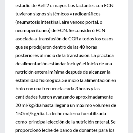
estadio de Bell 2 o mayor. Los lactantes con ECN
tuvieron signos sistémicos y radiográficos
(neumatosis intestinal, aire venoso portal, o
neumoperitoneo) de ECN. Se consideró ECN
asociada a transfusión de CGR a todos los casos
que se produjeron dentro de las 48 horas
posteriores al inicio de la transfusión. La práctica
de alimentación estándar incluyó el inicio de una
nutrición enteral mínima después de alcanzar la
estabilidad fisiológica. Se inició la alimentación en
bolo con una frecuencia cada 3 horas y las
cantidades fueron avanzando aproximadamente
20 ml/kg/día hasta llegar a un máximo volumen de
150 ml/kg/día. La leche materna fue utilizada
como principal elección de la nutrición enteral. Se
proporcionó leche de banco de donantes para los