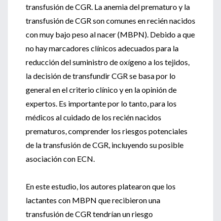
transfusión de CGR. La anemia del prematuro y la
transfusión de CGR son comunes en recién nacidos
con muy bajo peso al nacer (MBPN). Debido a que
no hay marcadores clínicos adecuados para la
reducción del suministro de oxígeno a los tejidos,
la decisión de transfundir CGR se basa por lo
general en el criterio clínico y en la opinión de
expertos. Es importante por lo tanto, para los
médicos al cuidado de los recién nacidos
prematuros, comprender los riesgos potenciales
de la transfusión de CGR, incluyendo su posible
asociación con ECN.
En este estudio, los autores platearon que los
lactantes con MBPN que recibieron una
transfusión de CGR tendrían un riesgo