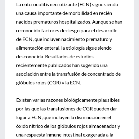
La enterocolitis necrotizante (ECN) sigue siendo
una causa importante de morbilidad en recién
nacidos prematuros hospitalizados. Aunque se han
reconocido factores de riesgo para el desarrollo
de ECN, que incluyen nacimiento prematuro y
alimentación enteral, la etiología sigue siendo
desconocida. Resultados de estudios
recientemente publicados han sugerido una
asociación entre la transfusión de concentrado de
glóbulos rojos (CGR) y la ECN.
Existen varias razones biológicamente plausibles
por las que las transfusiones de CGR pueden dar
lugar a ECN, que incluyen la disminución en el
óxido nítrico de los glóbulos rojos almacenados y
una respuesta inmune intestinal exagerada a la