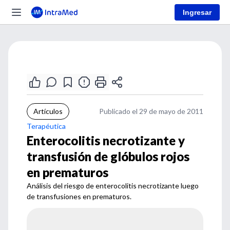
Ingresar
Artículos
Publicado el 29 de mayo de 2011
Terapéutica
Enterocolitis necrotizante y
transfusión de glóbulos rojos
en prematuros
Análisis del riesgo de enterocolitis necrotizante luego
de transfusiones en prematuros.