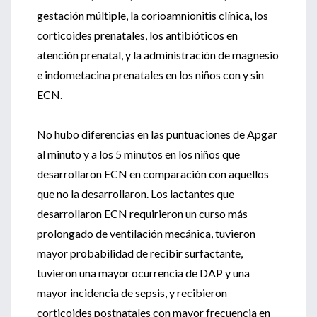
gestación múltiple, la corioamnionitis clínica, los
corticoides prenatales, los antibióticos en
atención prenatal, y la administración de magnesio
e indometacina prenatales en los niños con y sin
ECN.
No hubo diferencias en las puntuaciones de Apgar
al minuto y a los 5 minutos en los niños que
desarrollaron ECN en comparación con aquellos
que no la desarrollaron. Los lactantes que
desarrollaron ECN requirieron un curso más
prolongado de ventilación mecánica, tuvieron
mayor probabilidad de recibir surfactante,
tuvieron una mayor ocurrencia de DAP y una
mayor incidencia de sepsis, y recibieron
corticoides postnatales con mayor frecuencia en