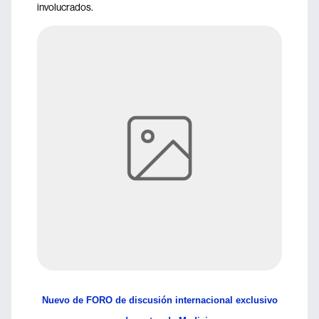
involucrados.
Nuevo de FORO de discusión internacional exclusivo