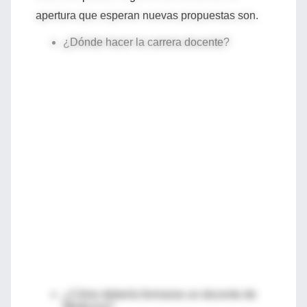
apertura que esperan nuevas propuestas son.
¿Dónde hacer la carrera docente?
¿Cómo debería formarse un docente de
Medicina?