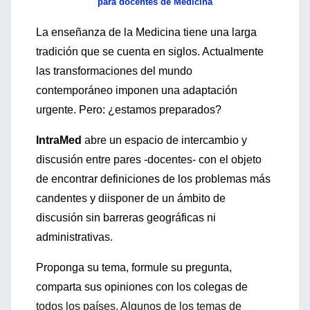
para docentes de Medicina
La enseñanza de la Medicina tiene una larga
tradición que se cuenta en siglos. Actualmente
las transformaciones del mundo
contemporáneo imponen una adaptación
urgente. Pero: ¿estamos preparados?
IntraMed
abre un espacio de intercambio y
discusión entre pares -docentes- con el objeto
de encontrar definiciones de los problemas más
candentes y diisponer de un ámbito de
discusión sin barreras geográficas ni
administrativas.
Proponga su tema, formule su pregunta,
comparta sus opiniones con los colegas de
todos los países. Algunos de los temas de