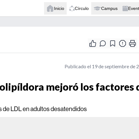
Inicio
Círculo
Campus
Even
Publicado el 19 de septiembre de 
olipíldora mejoró los factores 
eles de LDL en adultos desatendidos