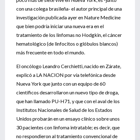
con una colega brasileña- el autor principal de una
investigación publicada ayer en Nature Medicine
que bien podría iniciar una nueva era en el
tratamiento de los linfomas no Hodgkin, el cáncer
hematológico (de linfocitos o glóbulos blancos)
más frecuente en todo el mundo.
El oncólogo Leandro Cerchietti, nacido en Zárate,
explicó a LA NACION por vía telefónica desde
Nueva York que junto con un equipo de 60
científicos desarrollaron un nuevo tipo de droga,
que han llamado PU-H71, y que con el aval de los
Institutos Nacionales de Salud de los Estados
Unidos probarán en un ensayo clínico sobre unos
30 pacientes con linfoma intratable; es decir, que
no respondieron al tratamiento convencional de