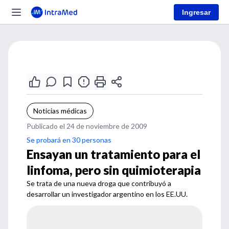
Ingresar
Noticias médicas
Publicado el 24 de noviembre de 2009
Se probará en 30 personas
Ensayan un tratamiento para el
linfoma, pero sin quimioterapia
Se trata de una nueva droga que contribuyó a
desarrollar un investigador argentino en los EE.UU.