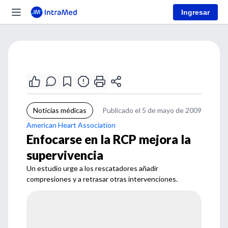
Ingresar
Noticias médicas
Publicado el 5 de mayo de 2009
American Heart Association
Enfocarse en la RCP mejora la
supervivencia
Un estudio urge a los rescatadores añadir
compresiones y a retrasar otras intervenciones.