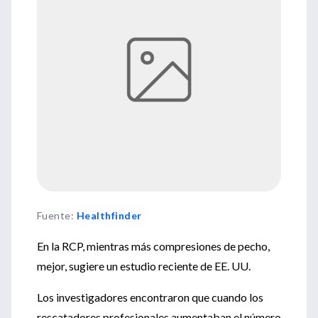
Fuente
:
Healthfinder
En la RCP, mientras más compresiones de pecho,
mejor, sugiere un estudio reciente de EE. UU.
Los investigadores encontraron que cuando los
rescatadores profesionales aumentaban el número