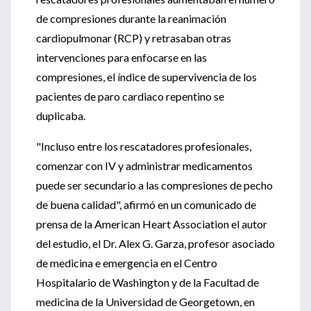
de compresiones durante la reanimación
cardiopulmonar (RCP) y retrasaban otras
intervenciones para enfocarse en las
compresiones, el índice de supervivencia de los
pacientes de paro cardiaco repentino se
duplicaba.
"Incluso entre los rescatadores profesionales,
comenzar con IV y administrar medicamentos
puede ser secundario a las compresiones de pecho
de buena calidad", afirmó en un comunicado de
prensa de la American Heart Association el autor
del estudio, el Dr. Alex G. Garza, profesor asociado
de medicina e emergencia en el Centro
Hospitalario de Washington y de la Facultad de
medicina de la Universidad de Georgetown, en