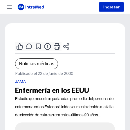
Ingresar
Noticias médicas
Publicado el 22 de junio de 2000
JAMA
Enfermería en los EEUU
Estudio que muestra que la edad promedio del personal de
enfermería en los Estados Unidos aumenta debido a la falta
de elección de esta carrera en los últimos 20 años....